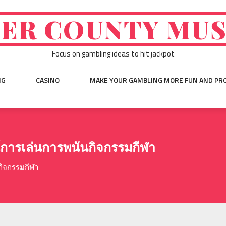
PER COUNTY MU
Focus on gambling ideas to hit jackpot
NG
CASINO
MAKE YOUR GAMBLING MORE FUN AND PRO
ณ์การเล่นการพนันกิจกรรมกีฬา
กิจกรรมกีฬา