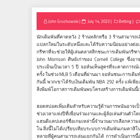
Posted
John Grochowski
July 14, 2023
Betting
on
นักเดิมพันที่คาดหวัง 2 ร้านหลักหรือ 3 ร้านสามาร
แปลกใหม่ในระดับหนึ่งและได้รับความนิยมอย่างต่อเ
กรีฑาที่จะช่วยให้ผู้เล่นคลาสสิกชนะการเดิมพันกรี
John Morrison ศิษย์เก่าของ Cornell College ซึ
ประเมินเป็นเวลา 5 ปี จอห์นเห็นสูตรที่จะคาดการ
ครั้ง ในช่วง MLB 5 เดือนที่ผ่านมา จอห์นชนะการเดิมพ
กันนี้ พวกเขาได้รับเงินเดิมพัน NBA 292 ครั้ง แพ้เพี
สิ่งพิมพ์โอกาสการเดิมพันพบโครงสร้างการเดิมพันนี้เป
ฮอตสปอตเพิ่มเติมสำหรับความรู้ด้านการพนันอาจเป
ช่วงเวลาแห่งปีที่เพื่อนร่วมงานและผู้ล้อเล่นส่วนต
แฮนดิแคปเตอร์ชื่อเกมเหล่านี้จำนวนมากเลือกความสำ
โน สิ่งนี้ไม่ได้เปรียบเทียบระบบการเดิมพันเกมคาสิ
หลายที่ผู้คนสามารถเล่นแยกกันได้ การดำเนินการนี้