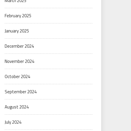
March 2025
February 2025
January 2025
December 2024
November 2024
October 2024
September 2024
August 2024
July 2024