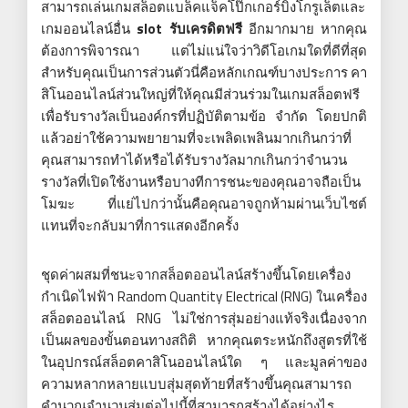
สามารถเล่นเกมสล็อตแบล็คแจ็คโป๊กเกอร์บิงโกรูเล็ตและ
เกมออนไลน์อื่น
slot รับเครดิตฟรี
อีกมากมาย หากคุณ
ต้องการพิจารณา แต่ไม่แน่ใจว่าวิดีโอเกมใดที่ดีที่สุด
สำหรับคุณเป็นการส่วนตัวนี่คือหลักเกณฑ์บางประการ คา
สิโนออนไลน์ส่วนใหญ่ที่ให้คุณมีส่วนร่วมในเกมสล็อตฟรี
เพื่อรับรางวัลเป็นองค์กรที่ปฏิบัติตามข้อ จำกัด โดยปกติ
แล้วอย่าใช้ความพยายามที่จะเพลิดเพลินมากเกินกว่าที่
คุณสามารถทำได้หรือได้รับรางวัลมากเกินกว่าจำนวน
รางวัลที่เปิดใช้งานหรือบางทีการชนะของคุณอาจถือเป็น
โมฆะ ที่แย่ไปกว่านั้นคือคุณอาจถูกห้ามผ่านเว็บไซต์
แทนที่จะกลับมาที่การแสดงอีกครั้ง
ชุดค่าผสมที่ชนะจากสล็อตออนไลน์สร้างขึ้นโดยเครื่อง
กำเนิดไฟฟ้า Random Quantity Electrical (RNG) ในเครื่อง
สล็อตออนไลน์ RNG ไม่ใช่การสุ่มอย่างแท้จริงเนื่องจาก
เป็นผลของขั้นตอนทางสถิติ หากคุณตระหนักถึงสูตรที่ใช้
ในอุปกรณ์สล็อตคาสิโนออนไลน์ใด ๆ และมูลค่าของ
ความหลากหลายแบบสุ่มสุดท้ายที่สร้างขึ้นคุณสามารถ
คำนวณจำนวนสุ่มต่อไปนี้ที่สามารถสร้างได้อย่างไร