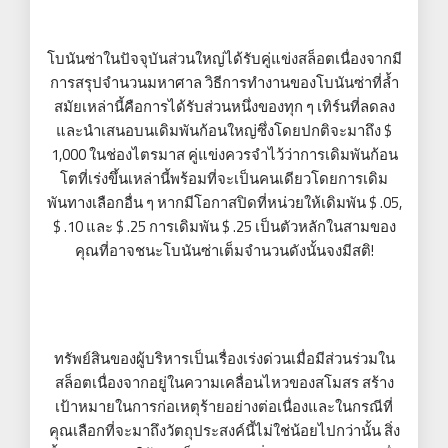
โบนันซ่าในปัจจุบันส่วนใหญ่ได้รับคู่แข่งสล็อตเนื่องจากมี
การสรุปจำนวนมหาศาล วิธีการทำงานของโบนันซ่าที่ล้ำ
สมัยเหล่านี้คือการได้รับส่วนหนึ่งของทุก ๆ เทิร์นที่ลดลง
และนำเสนอบนเดิมพันก้อนใหญ่ซึ่งโดยปกติจะมาถึง $
1,000 ในช่องไตรมาส คู่แข่งควรจำไว้ว่าการเดิมพันก้อน
โตที่เร่งขึ้นเหล่านี้พร้อมที่จะเป็นคนเดียวโดยการเดิม
พันทางเลือกอื่น ๆ หากมีโอกาสปิดที่หน่วยให้เดิมพัน $ .05,
$ .10 และ $ .25 การเดิมพัน $ .25 เป็นตัวหลักในสามของ
คุณที่อาจชนะโบนันซ่าเต็มจำนวนดังนั้นจงมีสติ!
ทรัพย์สินของผู้บริหารเป็นเรื่องเร่งด่วนเมื่อมีส่วนร่วมใน
สล็อตเนื่องจากอยู่ในความเคลื่อนไหวของสโมสร สร้าง
เป้าหมายในการก่อเหตุร้ายอย่างต่อเนื่องและในกรณีที่
คุณเลือกที่จะมาถึงวัตถุประสงค์นี้ไม่ใช่น้อยไปกว่านั้น สิ่ง