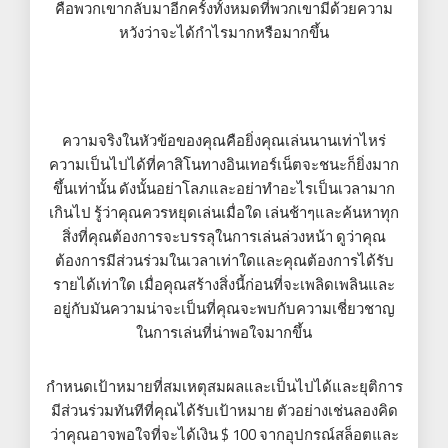
คือพวกเขากลับมาอีกครั้งทั้งหมดที่พวกเขามีด้วยความ
หวังว่าจะได้กำไรมากหรือมากขึ้น
ความจริงในหัวข้อของคุณคือยิ่งคุณเล่นนานเท่าไหร่
ความเป็นไปได้ที่คาสิโนทางอินเทอร์เน็ตจะชนะก็ยิ่งมาก
ขึ้นเท่านั้น ดังนั้นอย่าโลภและอย่าทำอะไรเป็นเวลามาก
เกินไป รู้ว่าคุณควรหยุดเล่นเมื่อใด เล่นช้าๆและค้นหาทุก
สิ่งที่คุณต้องการจะบรรลุในการเล่นล่วงหน้า ดูว่าคุณ
ต้องการมีส่วนร่วมในเวลาเท่าใดและคุณต้องการได้รับ
รายได้เท่าใด เมื่อคุณสร้างสิ่งนี้ก่อนที่จะเพลิดเพลินและ
อยู่กับมันความน่าจะเป็นที่คุณจะพบกับความเชี่ยวชาญ
ในการเล่นที่น่าพอใจมากขึ้น
กำหนดเป้าหมายที่สมเหตุสมผลและเป็นไปได้และยุติการ
มีส่วนร่วมทันทีที่คุณได้รับเป้าหมาย ตัวอย่างเช่นลองคิด
ว่าคุณอาจพอใจที่จะได้เงิน $ 100 จากอุปกรณ์สล็อตและ