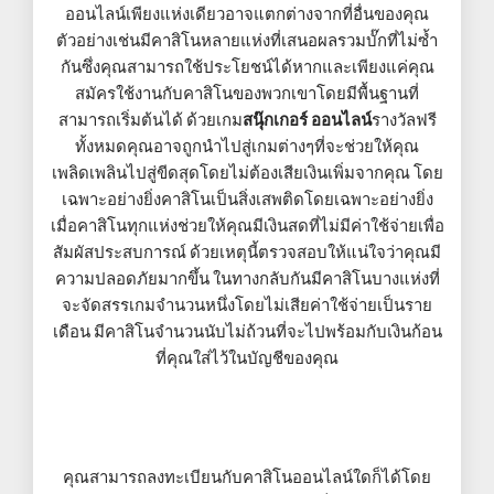
ออนไลน์เพียงแห่งเดียวอาจแตกต่างจากที่อื่นของคุณ
ตัวอย่างเช่นมีคาสิโนหลายแห่งที่เสนอผลรวมบั๊กที่ไม่ซ้ำ
กันซึ่งคุณสามารถใช้ประโยชน์ได้หากและเพียงแค่คุณ
สมัครใช้งานกับคาสิโนของพวกเขาโดยมีพื้นฐานที่
สามารถเริ่มต้นได้ ด้วยเกม
สนุ๊กเกอร์ ออนไลน์
รางวัลฟรี
ทั้งหมดคุณอาจถูกนำไปสู่เกมต่างๆที่จะช่วยให้คุณ
เพลิดเพลินไปสู่ขีดสุดโดยไม่ต้องเสียเงินเพิ่มจากคุณ โดย
เฉพาะอย่างยิ่งคาสิโนเป็นสิ่งเสพติดโดยเฉพาะอย่างยิ่ง
เมื่อคาสิโนทุกแห่งช่วยให้คุณมีเงินสดที่ไม่มีค่าใช้จ่ายเพื่อ
สัมผัสประสบการณ์ ด้วยเหตุนี้ตรวจสอบให้แน่ใจว่าคุณมี
ความปลอดภัยมากขึ้น ในทางกลับกันมีคาสิโนบางแห่งที่
จะจัดสรรเกมจำนวนหนึ่งโดยไม่เสียค่าใช้จ่ายเป็นราย
เดือน มีคาสิโนจำนวนนับไม่ถ้วนที่จะไปพร้อมกับเงินก้อน
ที่คุณใส่ไว้ในบัญชีของคุณ
คุณสามารถลงทะเบียนกับคาสิโนออนไลน์ใดก็ได้โดย