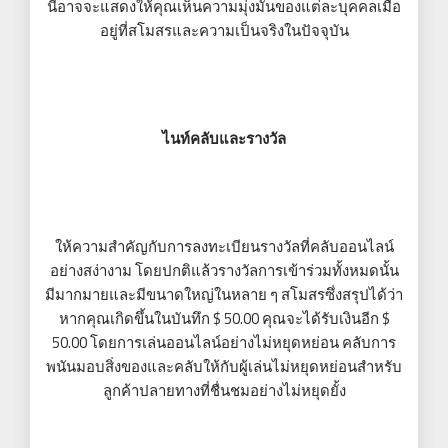
นี้อาจจะแสดงให้คุณเห็นความมุ่งมั่นของแต่ละบุคคลเมื่อ
อยู่ที่สโมสรและความเป็นจริงในปัจจุบัน
ไนท์คลับและรางวัล
ให้ความสำคัญกับการลงทะเบียนรางวัลที่คลับออนไลน์
อย่างสง่างาม โดยปกติแล้วรางวัลการเข้าร่วมทั้งหมดนั้น
มีมากมายและมีขนาดใหญ่ในหลาย ๆ สโมสรซึ่งสรุปได้ว่า
หากคุณเกิดขึ้นในบันทึก $ 50.00 คุณจะได้รับเงินอีก $
50.00 โดยการเล่นออนไลน์อย่างไม่หยุดหย่อน คลับการ
พนันมอบสิ่งของและคลับให้กับผู้เล่นไม่หยุดหย่อนสำหรับ
ลูกค้าปลายทางที่ชื่นชมอย่างไม่หยุดยั้ง