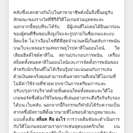
คลับซึ่งแตกต่างกันไปในสาขาอาชีพดังนั้นจึงขึ้นอยู่กับ
ลักษณะของรางวัลที่ซีรีส์วิดีโอเกมส่วนบุคคลและ
นอกจากนี้ชอบที่จะได้รับ มีผู้เล่นที่ไม่เคยได้ยินมาก่อน
ของผู้คนที่ชื่นชอบสิ่งจูงใจและรูปถ่ายในชื่อเกมและแบ
ล็คแจ็ค ไม่ว่าเงื่อนไขที่ดีที่สุดจำนวนหนึ่งในคลับการพนัน
บนเว็บจะหลอมรวมสหภาพยุโรปคาสิโนออนไลน์, วิล
เลียมฮิลล์ไซด์คาสิโน, สถานประกอบการพนัน, เครื่อง
สล็อตทั้งหมดคาสิโนออนไลน์และการจัดตั้งการพนันของ
สำหรับนักเรียนที่ไม่ได้เรียนรู้อย่างแน่นอนกับการเล่น
ด้วยเงินสดจริงคุณสามารถค้นหาสถานที่เล่นวิดีโอเกมที่
ไม่มีค่าใช้จ่ายที่ช่วยพวกเขาในการเตรียมการและ
ปรับปรุงการบริจาคด้วยขั้นตอนใหม่ทั้งหมดและวิดีโอ
เกมพอร์ตซึ่งต้องใช้ในขณะที่เล่นอย่างกระตือรือร้นรับรอง
ได้บน เว็บคลับ. นอกจากนี้กิจกรรมกีฬายังได้รับความเป็น
สากลซึ่งมีสถานที่ตั้งมากมายที่ไม่ชอบด้วยกฎหมายและ
แบบดั้งเดิม
สล็อต คือ อะไร
การวางเดิมพันจะดำเนินการ
กับวิดีโอเกมสองสามรายการเช่นฟุตบอลคริกเก็ต บน