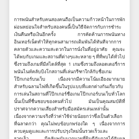
การพนันสำหรับคนสองคนถือเป็นความก้าวหน้าในการพัก
ผ่อนหย่อนใจสำหรับสองคนนี้เป็นวิธีจัดการกับการชำระ
เงินคืนหรือเงินอีกครั้ง การคัดค้านการพนันทาง
อินเทอร์เน็ตทำให้ทุกคนสามารถเดิมพันได้ทันทีจากการ
คลายตัวและความสะดวกในการนั่งในที่อยู่อาศัย คุณจะ
ได้พบกับเกมและสถานที่ต่างๆและหลาย ๆ ที่ที่พบได้ทั่วไป
ซึ่งรวมถึงเกมที่มีสไตล์ที่สุด 1 เกมซึ่งรวมถึงลอตเตอรี่การ
พนันไนท์คลับบิงโกสถานที่เล่นกรีฑาใกล้กับชื่อเกม
โป๊กเกอร์บนเว็บ เนื่องจากมีความโน้มเอียงมากมาย
สำหรับฉลามไพ่ที่เกิดขึ้นในรูปแบบที่แตกต่างกันเกี่ยวกับ
การเล่นในสถานที่โป๊กเกอร์ชื่อเกมโป๊กเกอร์บนเว็บทั่วโลก
นั้นเป็นที่ชื่นชอบของคนทั่วไป มันเป็นคุณสมบัติที่
ปราศจากความเสี่ยงสำหรับมือสมัครเล่นเหล่านั้น
เนื่องจากความจริงที่ว่าค่าใช้จ่ายน้อยกว่าซึ่งเป็นตัวเลือก
ที่ฉลาดกว่า คุณไม่พบข้อบกพร่องใด ๆ เนื่องจากการ
ควบคุมดูแลและการปรับปรุงใหม่นั้นรวดเร็วและ
รวดเร็ว มีคลับพนันมากมายที่ยินดีกับการได้รับผล