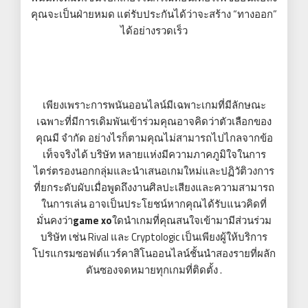
คุณจะเป็นฝ่ายหมด แต่รับประกันได้ว่าจะสร้าง “ทางออก”
ได้อย่างรวดเร็ว
เพียงเพราะการพนันออนไลน์มีเฉพาะเกมที่มีลักษณะ
เฉพาะที่มีการเดิมพันเข้าร่วมคุณอาจคิดว่าตัวเลือกของ
คุณมี จำกัด อย่างไรก็ตามคุณไม่สามารถไปไกลจากข้อ
เท็จจริงได้ บริษัท หลายแห่งมีความภาคภูมิใจในการ
ไตร่ตรองนอกกลุ่มและนำเสนอเกมใหม่และปฏิวัติวงการ
ที่ยกระดับผับเมื่อพูดถึงงานศิลปะเสียงและความสามารถ
ในการเล่น อาจเป็นประโยชน์หากคุณได้รับแนวคิดที่
มั่นคงว่า
game xo
ใดนำเกมที่คุณสนใจเข้ามามีส่วนร่วม
บริษัท เช่น Rival และ Cryptologic เป็นเพียงผู้ให้บริการ
โปรแกรมซอฟต์แวร์คาสิโนออนไลน์ชั้นนำสองรายที่ผลัก
ดันซองจดหมายทุกเกมที่ติดตั้ง .