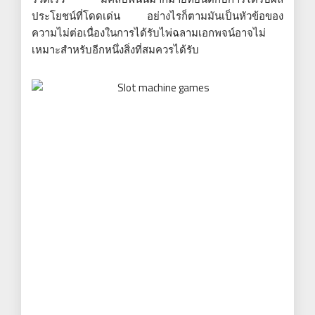
ประโยชน์ที่โดดเด่น อย่างไรก็ตามมันเป็นหัวข้อของ
ความไม่ต่อเนื่องในการได้รับไพ่ฉลามเอกพจน์อาจไม่
เหมาะสำหรับอีกหนึ่งสิ่งที่สมควรได้รับ