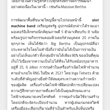
โดยภายในความรู้สึกทั่วไปทุกครั้งที่กำจัดการพัฒนา
อย่างต่อเนื่องในเวลานี้ – เช่นกัน Massive Bertha
การพัฒนาพื้นที่ขนาดใหญ่นี้หายไปก่อนหน้านี้
slot
machine band
เหรียญสหรัฐ อุปกรณ์ดังกล่าวได้รวมเอา
มอเตอร์อิเล็กทรอนิกส์คุณภาพดี 5 ตัวมาเทียบกับ 8 วงล้อ
พร้อมรูปภาพกิจกรรมคอมพิวเตอร์ส่วนบุคคล 20 ภาพใน
ทุกๆภาพ เห็นได้ชัดว่า Big Bertha เป็นอุปกรณ์ที่น่า
ประหลาดใจโดยไม่คำนึงถึงว่ามันไม่ได้เป็นการจ่ายเงิน
อย่างไม่เห็นแก่ตัว ทั้งกลุ่มมีรายได้เพียง 80% ของเงินที่คุณ
เก็บไว้เนื่องจากความเป็นไปได้ที่จะได้รับหม้อปรุงอาหาร
อยู่ที่ 25, 6 zillion การก่อตัวในเครื่องกำเนิดไฟฟ้าจำนวน
ตามอำเภอใจ RNG ในปีพ. ศ. 2527 โดย Inga Telnets ด้วย
ระดับที่สำคัญอย่างยิ่งทำให้สมดุลระหว่างความก้าวหน้า
ของผู้ผลิต เครื่องกำเนิดไฟฟ้าที่ผิดปกติการเปลี่ยนแปลง
ความรู้สึกทางกายภาพที่แตกได้เป็นคุณลักษณะทาง
ไฟฟ้าเช่นหมายเลขโทรศัพท์ การคุมกำเนิดใช้จานสร้าง
โดยปกติจะจัดระเบียบจำนวน หากผู้เล่นเกมกดสวิตช์
เครื่องมือจะเลือกปริมาณที่จำเป็นสำหรับแล็ปท็อปหรือ