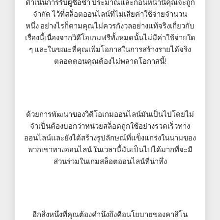
ดำเนินการรับผู้ซื้อซ้ำ ประมาณและก่อนหน้านี้คุณจะถูก
จำกัด ไว้ที่สล็อตออนไลน์ที่ไม่เสียค่าใช้จ่ายจำนวน
หนึ่ง อย่างไรก็ตามคุณไม่ควรกังวลอย่างแท้จริงเกี่ยวกับ
เรื่องนี้เนื่องจากวิดีโอเกมฟรีทั้งหมดนั้นไม่มีค่าใช้จ่ายใด
ๆ และในขณะที่คุณเพิ่มโอกาสในการสร้างรายได้จริง
ตลอดตอนคุณต้องไม่พลาดโอกาสนี้!
ด้วยการพัฒนาของวิดีโอเกมออนไลน์มันเป็นไปโดยไม่
จำเป็นต้องบอกว่าหน่วยสล็อตถูกใช้อย่างรวดเร็วทาง
ออนไลน์และยังได้สร้างรูปลักษณ์ที่แข็งแกร่งในนามของ
พวกเขาทางออนไลน์ ในเวลานี้มันเป็นไปได้มากที่จะมี
ส่วนร่วมในเกมสล็อตออนไลน์ที่น่าทึ่ง
อีกสิ่งหนึ่งที่คุณต้องคำนึงถึงคือนโยบายของคาสิโน