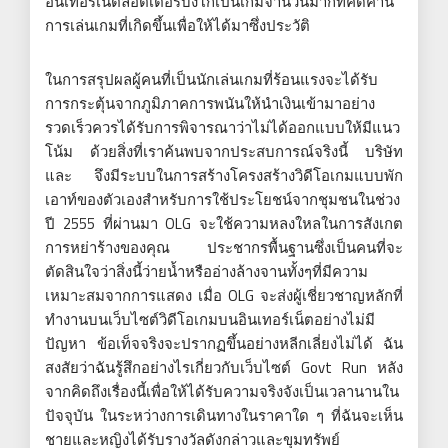
อินเทอร์เน็ตลอตเตอรี่บิงโกเป็นเกมจำนวนมากที่คัดค้าน
การเล่นเกมที่เกิดขึ้นเพื่อให้ได้มาซึ่งประวัติ
ในการสรุปผลผู้คนที่เป็นนักเล่นเกมที่ร้อนแรงจะได้รับ
การกระตุ้นจากภูมิภาคการพนันให้นำเงินเข้ามาอย่าง
รวดเร็วควรได้รับการพิจารณาว่าไม่ได้ออกแบบให้มีแนว
โน้ม ด้วยสิ่งที่เราค้นพบจากประสบการณ์จริงนี้ บริษัท
และ จึงมีระบบในการสร้างโครงสร้างวิดีโอเกมแบบพัก
เอาท์ของตัวเองสำหรับการใช้ประโยชน์จากชุมชนในช่วง
ปี 2555 ที่ผ่านมา OLG จะใช้ความหลงใหลในการสังเกต
การหย่าร้างของคุณ ประชากรพื้นฐานซึ่งเป็นคนที่จะ
ตัดสินใจว่าสิ่งนี้ว่ายน้ำหรืออ่างล้างจานทั้งๆที่มีความ
เหมาะสมจากการแสดง เมื่อ OLG จะส่งผู้เชี่ยวชาญหลักที่
ทำงานบนเว็บไซต์วิดีโอเกมบนอินเทอร์เน็ตอย่างไม่มี
ปัญหา ข้อเท็จจริงจะปรากฏขึ้นอย่างหลีกเลี่ยงไม่ได้ ฉัน
สงสัยว่าฉันรู้สึกอย่างไรเกี่ยวกับเว็บไซต์ Govt Run หลัง
จากคิดถึงเรื่องนี้เพื่อให้ได้รับความจริงจังเป็นเวลานานใน
ปัจจุบัน ในระหว่างการเดินทางในราคาใด ๆ ที่ฉันจะเห็น
ชายและหญิงได้รับรางวัลดังกล่าวและขุมทรัพย์