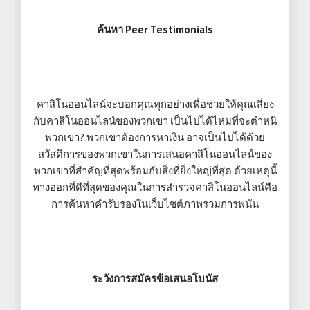
ค้นหา
Peer Testimonials
คาสิโนออนไลน์จะบอกคุณทุกอย่างเพื่อช่วยให้คุณเสี่ยง
กับคาสิโนออนไลน์ของพวกเขา เป็นไปได้ไหมที่จะตำหนิ
พวกเขา? พวกเขาต้องการหาเงิน อาจเป็นไปได้ด้วย
สวัสดิการของพวกเขาในการเสนอคาสิโนออนไลน์ของ
พวกเขาที่สำคัญที่สุดพร้อมกับสิ่งที่ยิ่งใหญ่ที่สุด ด้วยเหตุนี้
ทางออกที่ดีที่สุดของคุณในการสำรวจคาสิโนออนไลน์คือ
การค้นหาคำรับรองในเว็บไซต์ภาพรวมการพนัน
ระวังการสมัครข้อเสนอโบนัส