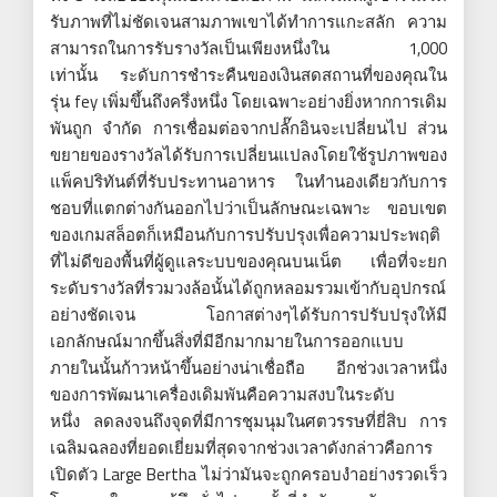
รับภาพที่ไม่ชัดเจนสามภาพเขาได้ทำการแกะสลัก ความ
สามารถในการรับรางวัลเป็นเพียงหนึ่งใน 1,000
เท่านั้น ระดับการชำระคืนของเงินสดสถานที่ของคุณใน
รุ่น fey เพิ่มขึ้นถึงครึ่งหนึ่ง โดยเฉพาะอย่างยิ่งหากการเดิม
พันถูก จำกัด การเชื่อมต่อจากปลั๊กอินจะเปลี่ยนไป ส่วน
ขยายของรางวัลได้รับการเปลี่ยนแปลงโดยใช้รูปภาพของ
แพ็คปริทันต์ที่รับประทานอาหาร ในทำนองเดียวกับการ
ชอบที่แตกต่างกันออกไปว่าเป็นลักษณะเฉพาะ ขอบเขต
ของเกมสล็อตก็เหมือนกับการปรับปรุงเพื่อความประพฤติ
ที่ไม่ดีของพื้นที่ผู้ดูแลระบบของคุณบนเน็ต เพื่อที่จะยก
ระดับรางวัลที่รวมวงล้อนั้นได้ถูกหลอมรวมเข้ากับอุปกรณ์
อย่างชัดเจน โอกาสต่างๆได้รับการปรับปรุงให้มี
เอกลักษณ์มากขึ้นสิ่งที่มีอีกมากมายในการออกแบบ
ภายในนั้นก้าวหน้าขึ้นอย่างน่าเชื่อถือ อีกช่วงเวลาหนึ่ง
ของการพัฒนาเครื่องเดิมพันคือความสงบในระดับ
หนึ่ง ลดลงจนถึงจุดที่มีการชุมนุมในศตวรรษที่ยี่สิบ การ
เฉลิมฉลองที่ยอดเยี่ยมที่สุดจากช่วงเวลาดังกล่าวคือการ
เปิดตัว Large Bertha ไม่ว่ามันจะถูกครอบงำอย่างรวดเร็ว