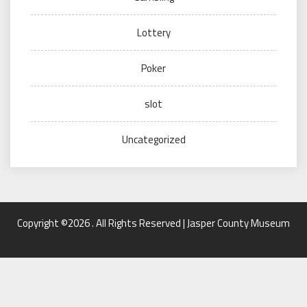
Lottery
Poker
slot
Uncategorized
Copyright ©2026 . All Rights Reserved | Jasper County Museum