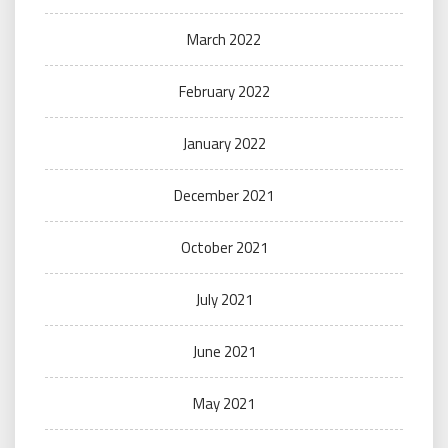
March 2022
February 2022
January 2022
December 2021
October 2021
July 2021
June 2021
May 2021