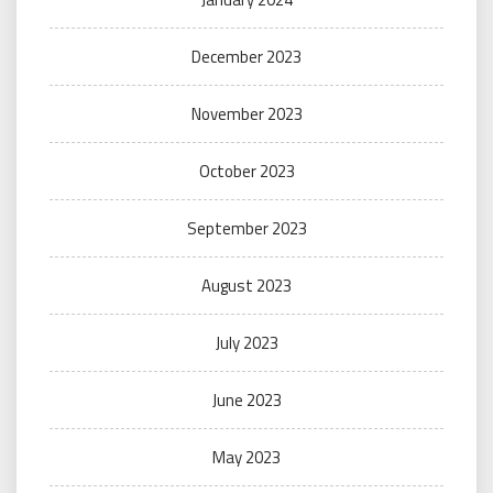
December 2023
November 2023
October 2023
September 2023
August 2023
July 2023
June 2023
May 2023