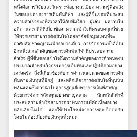
หนึ่งคือการวิจัยและวิเคราะห์อย่างละเอียด ความรู้คือพลัง
ในขอบเขตของการเดิมพันกีฬา และผู้ที่ชื่นชอบที่ประสบ
ความสำเร็จจะอุทิศเวลาให้กับทีมวิจัย ผู้เล่น ผลงานใน
อดีต และสถิติที่เกี่ยวข้อง ความเข้าใจที่ครอบคลุมนี้ช่วย
ให้พวกเขาสามารถตัดสินใจโดยอาศัยข้อมูลแทนที่จะ
อาศัยสัญชาตญาณเพียงอย่างเดียว การจัดการแบ๊งค์เป็น
อีกหนึ่งส่วนสำคัญของการเดิมพันกีฬาที่ประสบความ
สำเร็จ ผู้ที่ชื่นชอบเข้าใจถึงความสำคัญของการกำหนดงบ
ประมาณสำหรับกิจกรรมการเดิมพันและปฏิบัติตามอย่าง
เคร่งครัด สิ่งนี้เกี่ยวข้องกับการคำนวณขนาดของการเดิม
พันตามเงินทุนที่มีอยู่ และหลีกเลี่ยงการตัดสินใจที่หุนหัน
พลันแล่นซึ่งอาจนำไปสู่การสูญเสียทางการเงินที่สำคัญ
ด้วยการจัดการเงินทุนอย่างชาญฉลาด นักพนันกีฬาที่
ประสบความสำเร็จสามารถฝ่าฟันการแพ้ต่อเนื่องอย่าง
หลีกเลี่ยงไม่ได้ และใช้ประโยชน์จากการชนะติดต่อกัน
โดยไม่ต้องเสี่ยงกับเงินทุนทั้งหมด