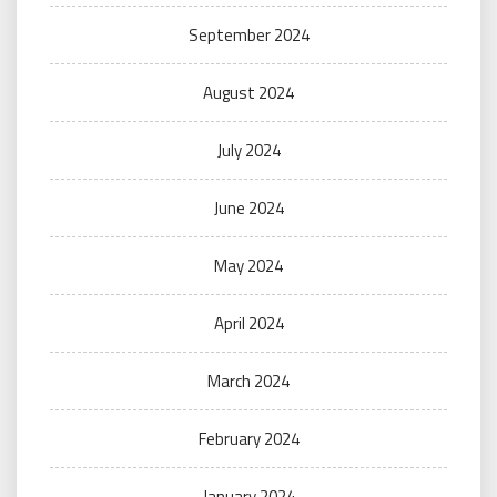
September 2024
August 2024
July 2024
June 2024
May 2024
April 2024
March 2024
February 2024
January 2024