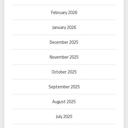
February 2026
January 2026
December 2025
November 2025
October 2025
September 2025
August 2025
July 2025