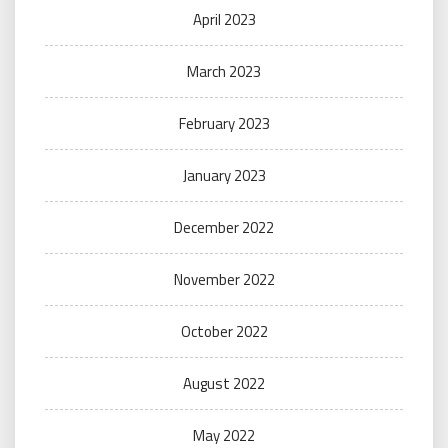
April 2023
March 2023
February 2023
January 2023
December 2022
November 2022
October 2022
August 2022
May 2022