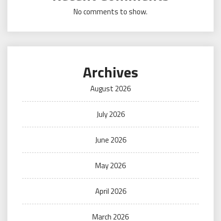
No comments to show.
Archives
August 2026
July 2026
June 2026
May 2026
April 2026
March 2026