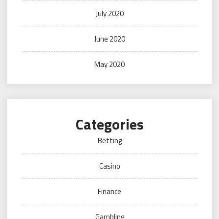
July 2020
June 2020
May 2020
Categories
Betting
Casino
Finance
Gambling