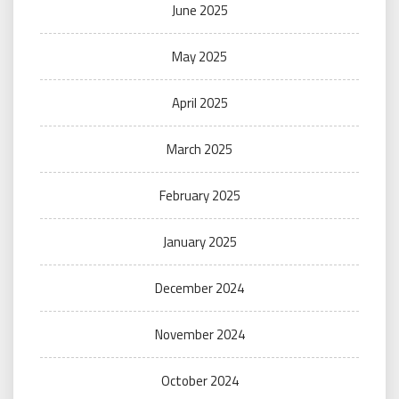
June 2025
May 2025
April 2025
March 2025
February 2025
January 2025
December 2024
November 2024
October 2024