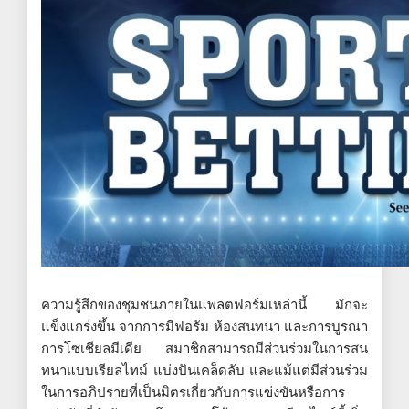
ความรู้สึกของชุมชนภายในแพลตฟอร์มเหล่านี้ มักจะ
แข็งแกร่งขึ้น จากการมีฟอรัม ห้องสนทนา และการบูรณา
การโซเชียลมีเดีย สมาชิกสามารถมีส่วนร่วมในการสน
ทนาแบบเรียลไทม์ แบ่งปันเคล็ดลับ และแม้แต่มีส่วนร่วม
ในการอภิปรายที่เป็นมิตรเกี่ยวกับการแข่งขันหรือการ