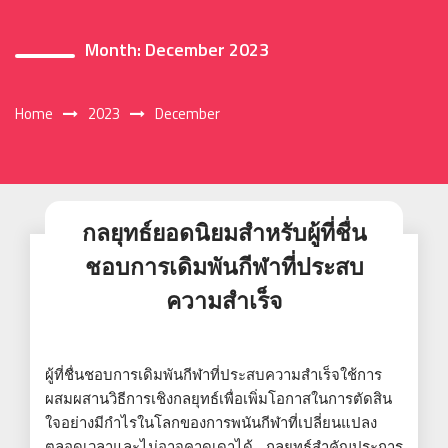
Month:
December 2023
Home
2023
December
กลยุทธ์ยอดนิยมสำหรับผู้ที่ชื่น
ชอบการเดิมพันกีฬาที่ประสบ
ความสำเร็จ
ผู้ที่ชื่นชอบการเดิมพันกีฬาที่ประสบความสำเร็จใช้การ
ผสมผสานวิธีการเชิงกลยุทธ์เพื่อเพิ่มโอกาสในการตัดสิน
ใจอย่างมีกำไรในโลกของการพนันกีฬาที่เปลี่ยนแปลง
ตลอดเวลาและไม่อาจคาดเดาได้ กลยุทธ์สำคัญประการ