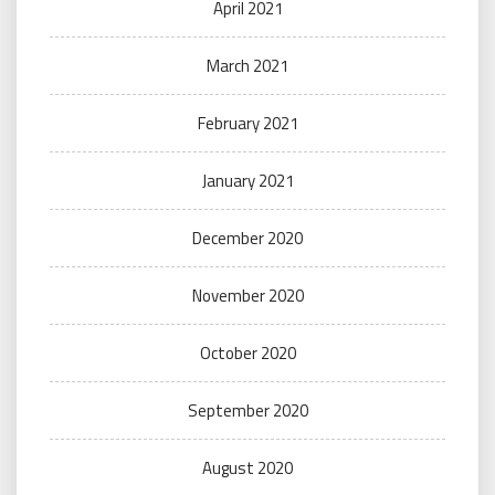
April 2021
March 2021
February 2021
January 2021
December 2020
November 2020
October 2020
September 2020
August 2020