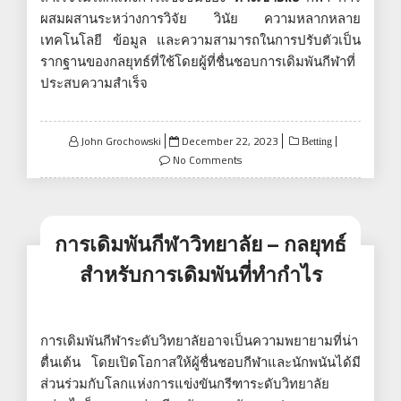
ผสมผสานระหว่างการวิจัย วินัย ความหลากหลาย
เทคโนโลยี ข้อมูล และความสามารถในการปรับตัวเป็น
รากฐานของกลยุทธ์ที่ใช้โดยผู้ที่ชื่นชอบการเดิมพันกีฬาที่
ประสบความสำเร็จ
Posted
John Grochowski
December 22, 2023
Betting
on
No Comments
การเดิมพันกีฬาวิทยาลัย – กลยุทธ์
สำหรับการเดิมพันที่ทำกำไร
การเดิมพันกีฬาระดับวิทยาลัยอาจเป็นความพยายามที่น่า
ตื่นเต้น โดยเปิดโอกาสให้ผู้ชื่นชอบกีฬาและนักพนันได้มี
ส่วนร่วมกับโลกแห่งการแข่งขันกรีฑาระดับวิทยาลัย