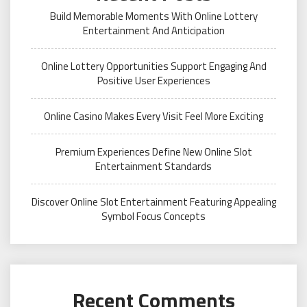
Build Memorable Moments With Online Lottery
Entertainment And Anticipation
Online Lottery Opportunities Support Engaging And
Positive User Experiences
Online Casino Makes Every Visit Feel More Exciting
Premium Experiences Define New Online Slot
Entertainment Standards
Discover Online Slot Entertainment Featuring Appealing
Symbol Focus Concepts
Recent Comments