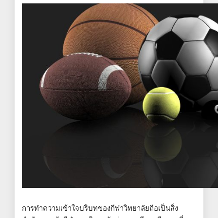
การทำความเข้าใจบริบทของกีฬาวิทยาลัยถือเป็นสิ่ง