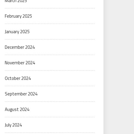
March 2025
February 2025
January 2025
December 2024
November 2024
October 2024
September 2024
August 2024
July 2024