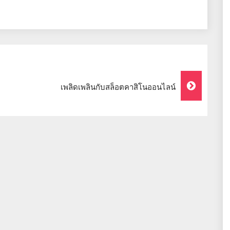
เพลิดเพลินกับสล็อตคาสิโนออนไลน์