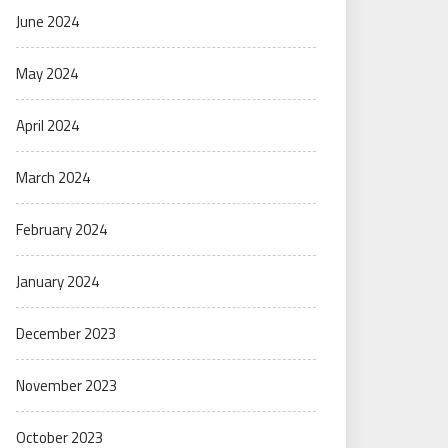
June 2024
May 2024
April 2024
March 2024
February 2024
January 2024
December 2023
November 2023
October 2023