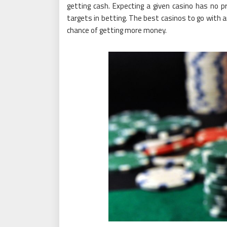
getting cash. Expecting a given casino has no p
targets in betting. The best casinos to go with 
chance of getting more money.