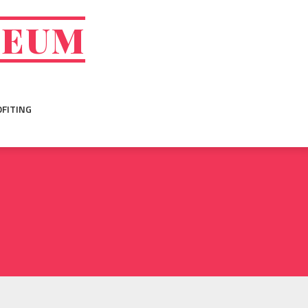
SEUM
FITING