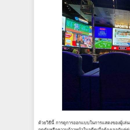
ด้วยวิธีนี้ การดูการออกแบบในการแสดงของผู้เล
กดดันหรือความก้าวหน้าในอดีตเมื่อต้องเจอกับคู่ต