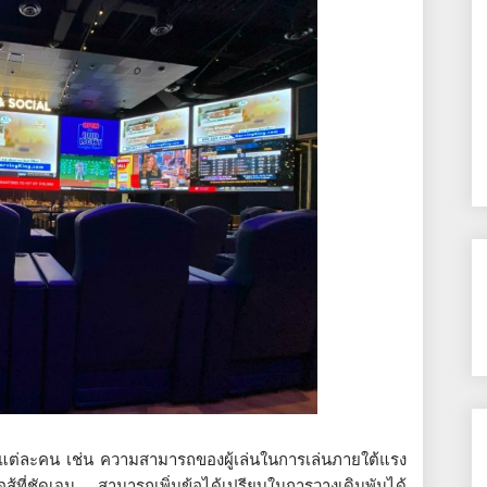
่นแต่ละคน เช่น ความสามารถของผู้เล่นในการเล่นภายใต้แรง
่อสู้ที่ชัดเจน สามารถเพิ่มข้อได้เปรียบในการวางเดิมพันได้