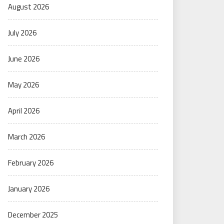
August 2026
July 2026
June 2026
May 2026
April 2026
March 2026
February 2026
January 2026
December 2025