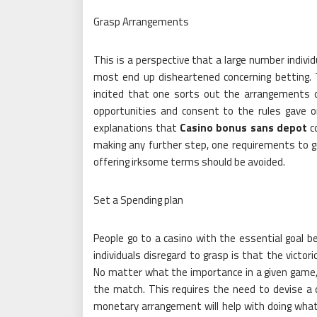
Grasp Arrangements
This is a perspective that a large number individua
most end up disheartened concerning betting. To
incited that one sorts out the arrangements o
opportunities and consent to the rules gave o
explanations that
Casino bonus sans depot
co
making any further step, one requirements to 
offering irksome terms should be avoided.
Set a Spending plan
People go to a casino with the essential goal b
individuals disregard to grasp is that the victo
No matter what the importance in a given game, 
the match. This requires the need to devise a d
monetary arrangement will help with doing what