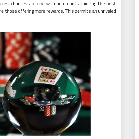
rizes, chances are one will end up not achieving the best
are those offering more rewards. This permits an unrivaled