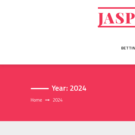
Skip
to
JAS
content
BETTI
Year:
2024
Home
2024