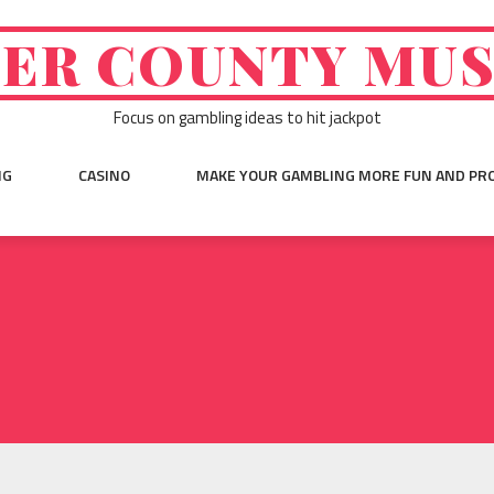
PER COUNTY MU
Focus on gambling ideas to hit jackpot
NG
CASINO
MAKE YOUR GAMBLING MORE FUN AND PRO