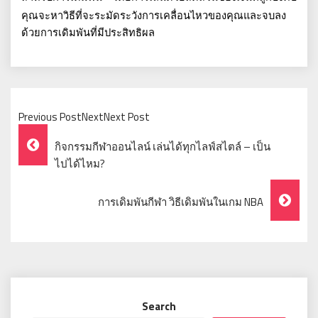
คุณจะหาวิธีที่จะระมัดระวังการเคลื่อนไหวของคุณและจบลง
ด้วยการเดิมพันที่มีประสิทธิผล
Previous PostNextNext Post
Post
กิจกรรมกีฬาออนไลน์ เล่นได้ทุกไลฟ์สไตล์ – เป็น
Navigation
ไปได้ไหม?
การเดิมพันกีฬา วิธีเดิมพันในเกม NBA
Search