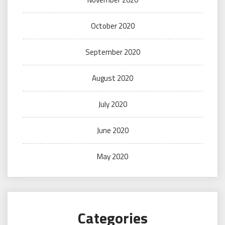
October 2020
September 2020
August 2020
July 2020
June 2020
May 2020
Categories