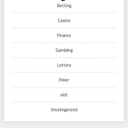
Betting
Casino
Finance
Gambling
Lottery
Poker
slot
Uncategorized