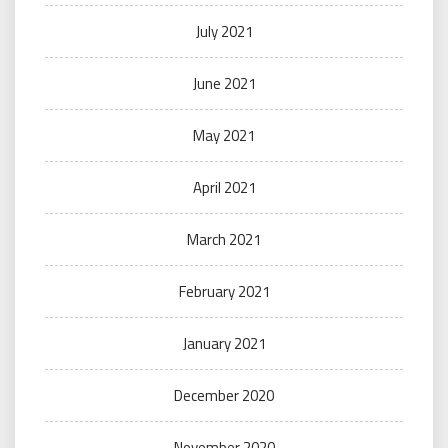
July 2021
June 2021
May 2021
April 2021
March 2021
February 2021
January 2021
December 2020
November 2020