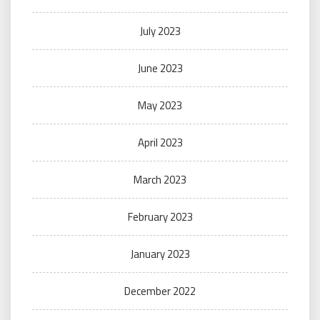
July 2023
June 2023
May 2023
April 2023
March 2023
February 2023
January 2023
December 2022