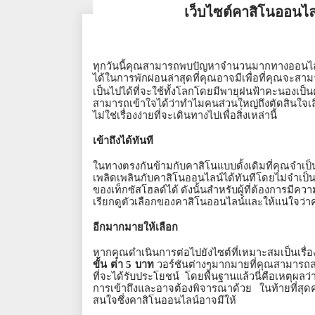
เว็บไซต์คาสิโนออนไลน
ทุกวันนี้คุณสามารถพบปัญหาจำนวนมากทางออนไ
ได้ในการพักผ่อนล่าสุดที่คุณอาจมีเพื่อที่คุณจะสาม
เป็นไปได้ที่จะใช้ทั้งโลกโดยมีพายุฝนฟ้าคะนองเป็
สามารถเข้าใจได้ว่าทำไมคนส่วนใหญ่ถึงตัดสินใจเล
ไม่ใช่เรื่องง่ายที่จะเดินทางไปเพื่อสิ่งเหล่านี้
เข้าถึงได้ทันที
ในทางตรงกันข้ามกับคาสิโนแบบดั้งเดิมที่คุณจำเ
เพลิดเพลินกับคาสิโนออนไลน์ได้ทันทีโดยไม่จำเป็
ของเท็กซัสโฮลด์ได้
ดังนั้นสำหรับผู้ที่ต้องการมีคว
เรียกดูตัวเลือกของคาสิโนออนไลน์และให้แน่ใจว่าคุ
อีกมากมายให้เลือก
หากคุณดำเนินการต่อไปยังไซต์ที่เหมาะสมเป็นเรื
ขั้น ต่ํา 5 บาท
วอร์ชันต่างๆมากมายที่คุณสามารถลอง
ที่จะได้รับประโยชน์
โดยพื้นฐานแล้วนี่คือเหตุผลว
การเข้าถึงและอาจต้องพิจารณาด้วย
ในท้ายที่สุ
สนใจซึ่งคาสิโนออนไลน์อาจมีให้