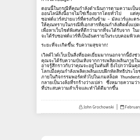
ตอนนี้ในกรณีที่คุณกำลังดำเนินการตามความเป็
ออนไลน์สิ่งนี้อาจไม่ใช่เรื่องยากโดยทั่วไป
แต่ค
ซอฟต์แวร์สปายแวร์ที่ตรงกันข้าม
มัลแวร์และตร
–
ให้คุณทราบในกรณีที่เอกสารที่คุณกำลังติดตั้งแป
เพื่อหาเว็บไซต์พิเศษที่ดีกว่ามากที่จะได้รับจาก
ในเ
จะได้รับซอฟต์แวร์ที่เป็นอันตรายในระบบคอมพิวเ
ระยะที่จะเกิดขึ้น
รับความสุขจาก
:
!
เวิลด์ไวด์เว็บเป็นสิ่งที่ยอดเยี่ยมมากนอกจากนี้ยังช่
คุณจะได้รับความบันเทิงจากการเพลิดเพลินภายในค
อาจรู้สึกราวกับว่าคุณจะอยู่ในทันที
ยิ่งไปกว่านั้
โลกเมื่อคุณกำลังเพลิดเพลินแบบฝึกหัดสิทธิประโยช
ภายในกิจกรรมพอร์ตทั่วไปในเกมสล็อต
Thunderst
กลายเป็นวงล้อที่รกร้างว่างเปล่า
ซึ่งหมายความว่าค
ที่ประสบความสำเร็จและทำได้ดีมากขึ้น
Posted
John Grochowski
February
on