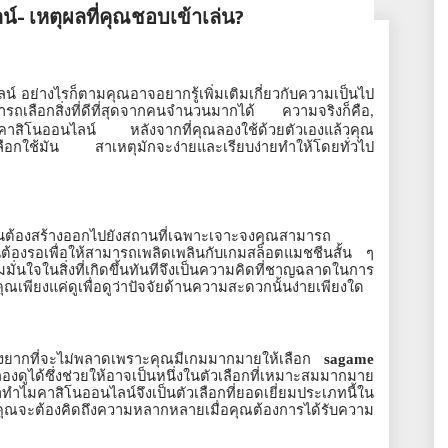
์- เหตุผลที่คุณชอบเข้าเล่น?
ลน์
อย่างไรก็ตามคุณอาจอยากรู้เพิ่มเติมเกี่ยวกับความเป็นไป
ารถเลือกสิ่งที่ดีที่สุดจากคนจำนวนมากได้
ความจริงก็คือ
,
นคาสิโนออนไลน์
หลังจากที่คุณลองใช้ด้วยตัวเองแล้วคุณ
ือกใช้มัน
สาเหตุมักจะง่ายและเรียบง่ายทำให้โดยทั่วไป
ป็นต้องสร้างออกไปยังสถานที่เฉพาะเจาะจงคุณสามารถ
นต้องรอเพื่อให้สามารถเพลิดเพลินกับเกมสล็อตแมชชีนสั้น
ๆ
ามมั่นใจในสิ่งที่เกิดขึ้นทันทีจึงเป็นความคิดที่ชาญฉลาดในการ
ณเพียงแค่ดูเพื่อดูว่าปัจจัยด้านความสะดวกนั้นง่ายเพียงใด
่องยากที่จะไม่พลาดเพราะคุณมีเกมมากมายให้เลือก
sagame
ดูได้ซึ่งช่วยให้อาจเป็นหนึ่งในตัวเลือกที่เหมาะสมมากมาย
่าทำไมคาสิโนออนไลน์จึงเป็นตัวเลือกที่ยอดเยี่ยมประเภทนี้ใน
ดคุณจะต้องคิดถึงความหลากหลายเมื่อคุณต้องการได้รับความ