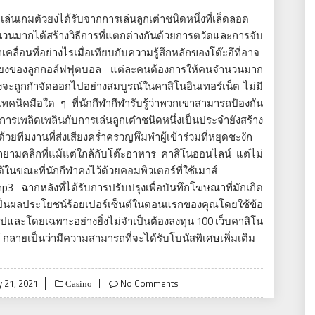
ักเล่นเกมตัวยงได้รับจากการเล่นลูกเต๋าชนิดหนึ่งที่เล็ดลอด
มากได้สร้างวิธีการที่แตกต่างกันด้วยการตวัดและการจับ
คลื่อนที่อย่างไรเมื่อเทียบกับความรู้สึกหลักของโต๊ะอึที่อาจ
บเสียงของลูกกอล์ฟฟุตบอล แต่ละคนต้องการให้คนจำนวนมาก
ึ่งจะถูกกำจัดออกไปอย่างสมบูรณ์ในคาสิโนอินเทอร์เน็ต ไม่มี
เทคนิคมือใด ๆ ที่นักกีฬากีฬารับรู้ว่าพวกเขาสามารถป้องกัน
เพลิดเพลินกับการเล่นลูกเต๋าชนิดหนึ่งเป็นประจำยังสร้าง
มงานที่ส่งเสียงคร่ำครวญพึมพำผู้เข้าร่วมที่หยุดชะงัก
ายามคลิกที่แม้แต่ใกล้กับโต๊ะอาหาร คาสิโนออนไลน์ แต่ไม่
ในขณะที่นักกีฬาคงไว้ด้วยคอมพิวเตอร์ที่ใช้เมาส์
3 ฉากหลังที่ได้รับการปรับปรุงเพื่อบันทึกโฆษณาที่มักเกิด
จเป็นผลประโยชน์ร้อยเปอร์เซ็นต์ในตอนแรกของคุณโดยใช้ข้อ
นไปและโดยเฉพาะอย่างยิ่งไม่จำเป็นต้องลงทุน 100 เว็บคาสิโน
ได้ กลายเป็นว่ามีความสามารถที่จะได้รับโบนัสพิเศษเพิ่มเติม
 21, 2021
No Comments
Casino