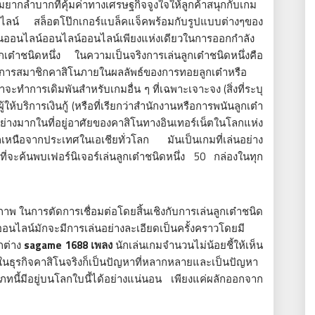
มยากลำบากที่คุ้มค่าทางเศรษฐกิจจูงใจให้ลูกค้าสนุกกับเกม
ออนไลน์ สล็อตโป๊กเกอร์แบล็คแจ็คพร้อมกับรูปแบบต่างๆของ
ิโนออนไลน์ออนไลน์ออนไลน์เพียงแห่งเดียวในการออกกำลัง
ูกเต๋าชนิดหนึ่ง ในความเป็นจริงการเล่นลูกเต๋าชนิดหนึ่งคือ
องการสมาชิกคาสิโนภายในผลลัพธ์ของการทอยลูกเต๋าหรือ
ทำการเดิมพันสำหรับเกมอื่น ๆ ที่เฉพาะเจาะจง (สิ่งที่ระบุ
ู้ให้บริการเงินกู้ (หรือที่เรียกว่าสำนักงานหรือการพนันลูกเต๋า
บอย่างมากในที่อยู่อาศัยของคาสิโนทางอินเทอร์เน็ตในโลกแห่ง
กเหนือจากประเทศในเอเชียทั่วโลก มันเป็นเกมที่เล่นอย่าง
งยากที่จะค้นพบเฟอร์นิเจอร์เล่นลูกเต๋าชนิดหนึ่ง 50 กล่องในทุก
ภาพ ในการตัดการเชื่อมต่อโดยสิ้นเชิงกับการเล่นลูกเต๋าชนิด
อนไลน์มักจะมีการเล่นอย่างละเอียดเป็นครั้งคราวโดยมี
ตกต่าง
sagame 1688 เพลง
นักเล่นเกมจำนวนไม่น้อยชี้ให้เห็น
ลกในธุรกิจคาสิโนจริงก็เป็นปัญหาที่หลากหลายและเป็นปัญหา
ะเภทนี้มีอยู่บนโลกใบนี้ได้อย่างแน่นอน เพียงแค่ผลักออกจาก