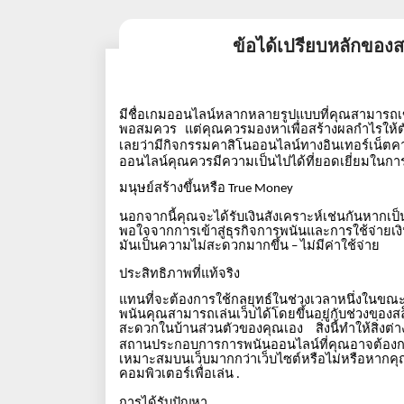
ข้อได้เปรียบหลักของ
มีชื่อเกมออนไลน์หลากหลายรูปแบบที่คุณสามารถเข้
พอสมควร
แต่คุณควรมองหาเพื่อสร้างผลกำไรให้ตั
เลยว่ามีกิจกรรมคาสิโนออนไลน์ทางอินเทอร์เน็ตค
ออนไลน์คุณควรมีความเป็นไปได้ที่ยอดเยี่ยมในการใ
มนุษย์สร้างขึ้นหรือ
True Money
นอกจากนี้คุณจะได้รับเงินสังเคราะห์เช่นกันหากเป็น
พอใจจากการเข้าสู่ธุรกิจการพนันและการใช้จ่ายเงิน
มันเป็นความไม่สะดวกมากขึ้น
ไม่มีค่าใช้จ่าย
–
ประสิทธิภาพที่แท้จริง
แทนที่จะต้องการใช้กลยุทธ์ในช่วงเวลาหนึ่งในขณะ
พนันคุณสามารถเล่นเว็บได้โดยขึ้นอยู่กับช่วงขอ
สะดวกในบ้านส่วนตัวของคุณเอง
สิ่งนี้ทำให้สิ่
สถานประกอบการการพนันออนไลน์ที่คุณอาจต้องกา
เหมาะสมบนเว็บมากกว่าเว็บไซต์หรือไม่หรือหากคุ
คอมพิวเตอร์เพื่อเล่น
.
การได้รับปัญหา