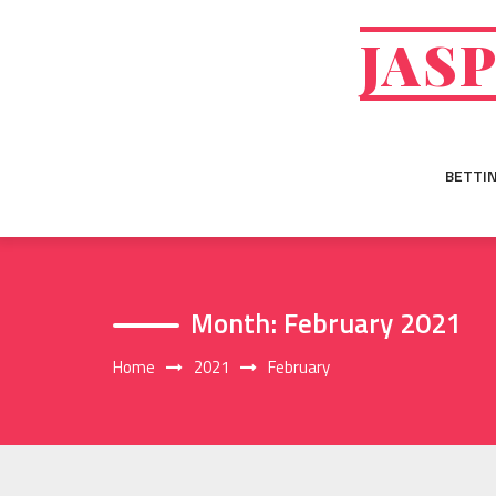
Skip
to
JAS
content
BETTI
Month:
February 2021
Home
2021
February