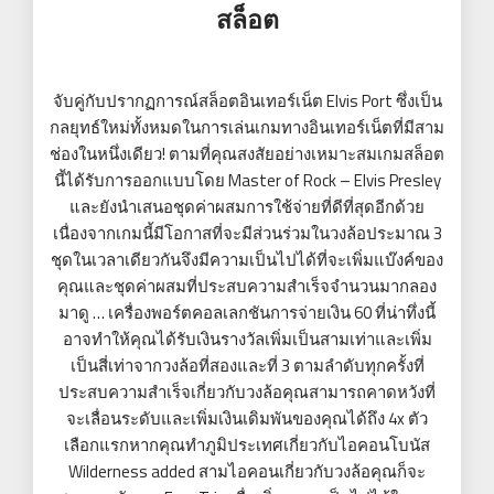
สล็อต
จับคู่กับปรากฏการณ์สล็อตอินเทอร์เน็ต Elvis Port ซึ่งเป็น
กลยุทธ์ใหม่ทั้งหมดในการเล่นเกมทางอินเทอร์เน็ตที่มีสาม
ช่องในหนึ่งเดียว! ตามที่คุณสงสัยอย่างเหมาะสมเกมสล็อต
นี้ได้รับการออกแบบโดย Master of Rock – Elvis Presley
และยังนำเสนอชุดค่าผสมการใช้จ่ายที่ดีที่สุดอีกด้วย
เนื่องจากเกมนี้มีโอกาสที่จะมีส่วนร่วมในวงล้อประมาณ 3
ชุดในเวลาเดียวกันจึงมีความเป็นไปได้ที่จะเพิ่มแบ๊งค์ของ
คุณและชุดค่าผสมที่ประสบความสำเร็จจำนวนมากลอง
มาดู … เครื่องพอร์ตคอลเลกชันการจ่ายเงิน 60 ที่น่าทึ่งนี้
อาจทำให้คุณได้รับเงินรางวัลเพิ่มเป็นสามเท่าและเพิ่ม
เป็นสี่เท่าจากวงล้อที่สองและที่ 3 ตามลำดับทุกครั้งที่
ประสบความสำเร็จเกี่ยวกับวงล้อคุณสามารถคาดหวังที่
จะเลื่อนระดับและเพิ่มเงินเดิมพันของคุณได้ถึง 4x ตัว
เลือกแรกหากคุณทำภูมิประเทศเกี่ยวกับไอคอนโบนัส
Wilderness added สามไอคอนเกี่ยวกับวงล้อคุณก็จะ