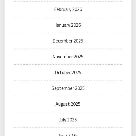
February 2026
January 2026
December 2025
November 2025
October 2025
September 2025
August 2025
July 2025
June 2025