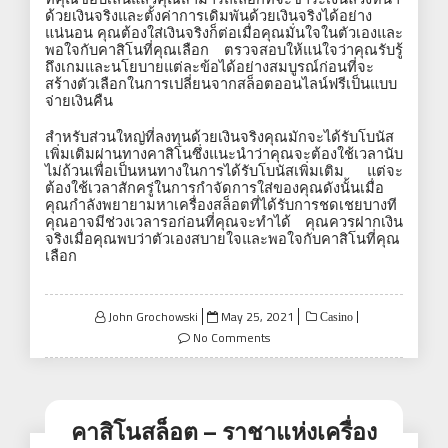
ด้วยเงินจริงและตั้งค่าการเดิมพันด้วยเงินจริงได้อย่าง
แน่นอน
คุณต้องใส่เงินจริงก็ต่อเมื่อคุณมั่นใจในตัวเองและ
พอใจกับคาสิโนที่คุณเลือก
ตรวจสอบให้แน่ใจว่าคุณรับรู้
ถึงเกมและนโยบายแต่ละข้อได้อย่างสมบูรณ์ก่อนที่จะ
สร้างตัวเลือกในการเปลี่ยนจากสล็อตออนไลน์ฟรีเป็นแบบ
จ่ายเงินคืน
สำหรับส่วนใหญ่ที่ลงทุนด้วยเงินจริงคุณมักจะได้รับโบนัส
เพิ่มเติมผ่านทางคาสิโนซึ่งแนะนำว่าคุณจะต้องใช้เวลานับ
ไม่ถ้วนเพื่อเป็นหนทางในการได้รับโบนัสเพิ่มเติม
แต่จะ
ต้องใช้เวลาสักครู่ในการกำจัดการใส่ของคุณดังนั้นเมื่อ
คุณกำลังพยายามหาเครื่องสล็อตที่ได้รับการชดเชยบางที
คุณอาจมีช่วงเวลารอก่อนที่คุณจะทำได้
คุณควรฝากเงิน
จริงเมื่อคุณพบว่าตัวเองสบายใจและพอใจกับคาสิโนที่คุณ
เลือก
Posted
John Grochowski
May 25, 2021
Casino
on
No Comments
คาสิโนสล็อต – ราชาแห่งเครื่อง