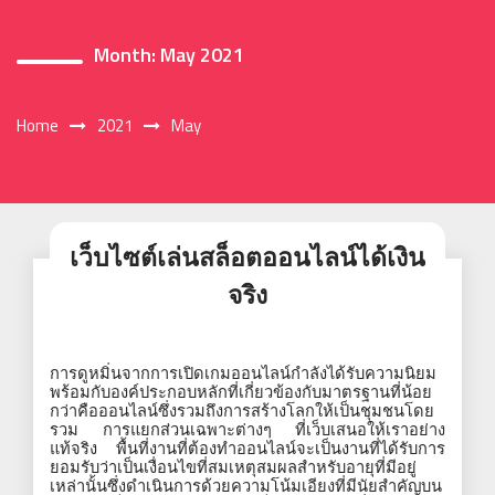
Month:
May 2021
Home
2021
May
เว็บไซต์เล่นสล็อตออนไลน์ได้เงิน
จริง
การดูหมิ่นจากการเปิดเกมออนไลน์กำลังได้รับความนิยม
พร้อมกับองค์ประกอบหลักที่เกี่ยวข้องกับมาตรฐานที่น้อย
กว่าคือออนไลน์ซึ่งรวมถึงการสร้างโลกให้เป็นชุมชนโดย
รวม
การแยกส่วนเฉพาะต่างๆ
ที่เว็บเสนอให้เราอย่าง
แท้จริง
พื้นที่งานที่ต้องทำออนไลน์จะเป็นงานที่ได้รับการ
ยอมรับว่าเป็นเงื่อนไขที่สมเหตุสมผลสำหรับอายุที่มีอยู่
เหล่านั้นซึ่งดำเนินการด้วยความโน้มเอียงที่มีนัยสำคัญบน