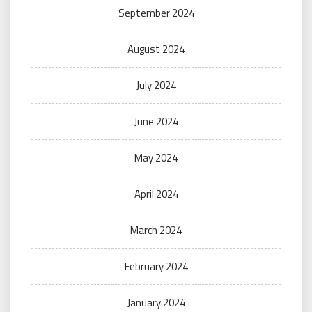
September 2024
August 2024
July 2024
June 2024
May 2024
April 2024
March 2024
February 2024
January 2024