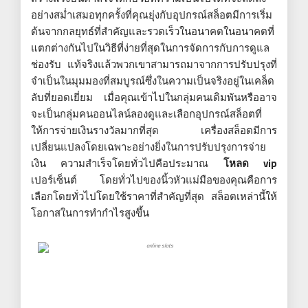
อย่างสม่ำเสมอทุกครั้งที่คุณยุ่งกับอุปกรณ์สล็อตมีการเริ่ม
ต้นจากกลยุทธ์ที่สำคัญและรวดเร็วในอนาคตในอนาคตที่
แตกต่างกันไปในวิธีที่ง่ายที่สุดในการจัดการกับการดูแล
ช่องรับ แท้จริงแล้วพวกเขาสามารถมาจากการปรับปรุงที่
จำเป็นในมุมมองที่สมบูรณ์ซึ่งในความเป็นจริงอยู่ในเคล็ด
ลับที่ยอดเยี่ยม เมื่อคุณเข้าไปในกลุ่มคนเดิมพันหรืออาจ
จะเป็นกลุ่มคนออนไลน์ลองดูและเลือกอุปกรณ์สล็อตที่
ให้การจ่ายเงินรางวัลมากที่สุด เครื่องสล็อตมีการ
เปลี่ยนแปลงโดยเฉพาะอย่างยิ่งในการปรับปรุงการจ่าย
เงิน ความสำเร็จโดยทั่วไปคือประมาณ
โหลด vip
เปอร์เซ็นต์ โดยทั่วไปของนิ้วหัวแม่มือของคุณคือการ
เลือกโดยทั่วไปโดยใช้ราคาที่สำคัญที่สุด สล็อตเหล่านี้ให้
โอกาสในการทำกำไรสูงขึ้น