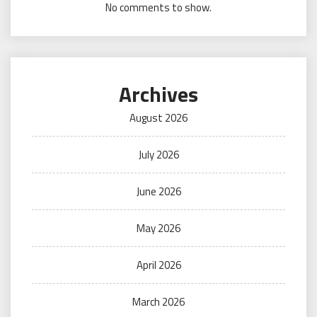
No comments to show.
Archives
August 2026
July 2026
June 2026
May 2026
April 2026
March 2026