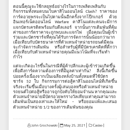
ตอนนี้คุณจะใช้กลยุทธ์อย่างไรในการเพลิดเพลินกับ
กิจกรรมทั้งหมดบนเว็บคาสิโนออนไลน์
ราคาของ
Clash?
การ์ดอวยพรจะเป็นไปตามนั้นอีกครั้งจากโป๊กเกอร์
ด้วย
อินเทอร์เน็ตออนไลน์
คาสิโนแต่ละคนจะมีการ
Warfare
แจกบัตรเครดิตพร้อมกับดีลเลอร์
จากนั้นการเดิมพันที่คุ้ม
ค่าของการ์ดราคาจะถูกพบและแจกไพ่
เมื่อคุณเป็นผู้เข้า
ร่วมและบัตรชาร์จที่คุณได้รับการจัดการนั้นน้อยกว่ามาก
เมื่อเทียบกับบัตรธนาคารที่ตัวแทนจำหน่ายรถยนต์มีคุณ
จะกำจัดการเดิมพัน
หรือสำหรับผู้ที่มีบัตรเครดิตที่ดีกว่า
เมื่อเทียบกับตัวแทนจำหน่ายคุณมีแนวโน้มที่จะเริ่มทำ
กำไร
แต่จะเกิดอะไรขึ้นในกรณีที่ผู้ค้าปลีกและผู้เข้าร่วมเกิดขึ้น
เพื่อดึงการ์ดความต้องการที่มีมูลค่าเท่ากัน
สิ่งนี้เกิดขึ้น
?
บ่อยครั้งเนื่องจากเป็นเฉลียงหลังบ้านทั้งหมดที่ใช้บัตร
ชาร์จ
ใบ
กิจกรรมการต่อสู้คาสิโนออนไลน์ที่เกิดขึ้น
52
จริงจะเริ่มขึ้นเมื่อบางครั้งผู้เล่นบอลหรือตัวแทนจำหน่าย
รถยนต์ไปต่อสู้หรืออาจถูกบังคับให้ยอมจำนน
หากคุณและ
ตัวแทนจำหน่ายมีบัตรอวยพรรางวัลเทียบเท่าคุณสามารถ
เดิมพันเป็นสองเท่าและให้ใหม่
หรือยอมแพ้และเสนอ
–
ตัวแทนจำหน่าย
ของการเดิมพันของคุณ
1/2
Posted
John Grochowski
May 25, 2021
Casino
on