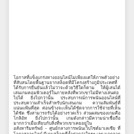
โอกาสที่แข็งแกร่งทางออนไลน์ไม่เพียงแต่ให้ภาพตัวอย่าง
ที่สับสนโดยพื้นฐานจากสล็อตที่มีโครงสร้างภูมิประเทศที่
ได้รับการยืนยันแล้วไม่ว่าจะด้วยวิธีใดก็ตาม
ให้ผู้เล่นได้
เล่นเกมคอมพิวเตอร์ในภายหลังที่พวกเขาไม่มีทางเล่นต่อ
ไปได้
ยิ่งไปกว่านั้น
ประสบการณ์การพนันออนไลน์ที่
ประสบความสำเร็จสำหรับนักเล่นเกม
ความสัมพันธ์ที่
แน่นแฟ้นที่สุด
ค่อนข้างจะเห็นได้ชัดจากการใช้จ่ายที่เห็น
ได้ชัด
ซึ่งสามารถรับได้อย่างรวดเร็ว
ส่วนผสมของเกมคือ
โกลิอัท
ยิ่งไปกว่านั้น
เกมดังกล่าวมีความน่าเชื่อถือ
มากกว่าเมื่อเทียบกับสิ่งที่พวกเขาเคยอยู่ใน
อสังหาริมทรัพย์
ศูนย์กลางการพนันเว็บไซต์มาเลเซีย
ที่
–