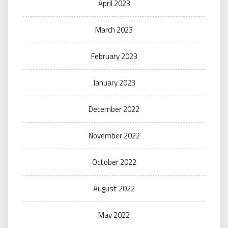
April 2023
March 2023
February 2023
January 2023
December 2022
November 2022
October 2022
August 2022
May 2022