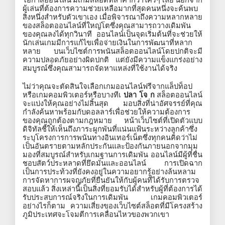
โอกาสออนไลน์
มีเกมสล็อตที่ล้ำค่ากว่าใครๆ
เลย
นอกจาก
ผู้เล่นที่ต้องการความช่วยเหลือมากที่สุดคนหนึ่งจะค้นพบ
สิ่งหนึ่งสำหรับตัวเขาเอง
เมื่อพิจารณาถึงความหลากหลาย
ของสล็อตออนไลน์ที่ใหญ่โตซึ่งคุณสามารถวางเดิมพัน
ของคุณลงได้ทุกวินาที
ออนไลน์เป็นจุดเริ่มต้นที่จะช่วยให้
นักเล่นเกมมีการแก้ไขเพื่อจ่ายเงินในการพัฒนาที่หลาก
หลาย
บนเว็บไซต์การพนันสล็อตออนไลน์โดยปกติจะมี
ความปลอดภัยอย่างผิดปกติ
แต่ยังมีความแข็งแกร่งอย่าง
สมบูรณ์ซึ่งคุณสามารถจัดหาแหล่งที่ใช้งานได้จริง
ไม่ว่าคุณจะตัดสินใจเลือกเกมออนไลน์ฟรีจากแล็ปท็อป
หรือเกมคอมพิวเตอร์หรือบางทีเ
ปลา โจ ก
สล็อตออนไลน์
จะแบ่งให้คุณอย่างไม่สิ้นสุด
มอบสิ่งที่น่าอัศจรรย์ที่คุณ
กำลังค้นหาพร้อมกับดอลลาร์เพื่อช่วยให้ความต้องการ
ของคุณถูกต้องตามกฎหมาย
หน้าเว็บไซต์ที่เปิดตัวแบบ
ดิจิทัลชี้ให้เห็นถึงภาระผูกพันที่แน่นแฟ้นระหว่างลูกค้าซึ่ง
ระบุโครงการการพนันทางอินเทอร์เน็ตซึ่งทุกคนคิดว่าไม่
เป็นอันตรายตามหลักประกันและป้องกันภายนอกจากมุม
มองที่สมบูรณ์สำหรับเกมฐานการเดิมพัน
ออนไลน์มีผู้ที่ชื่น
ชอบสัตว์ประหลาดที่ยึดมั่นและออนไลน์
การเปิดฉาก
เป็นการประท้วงที่ยังคงอยู่ในความอยากรู้อย่างล้นหลาม
การจัดหาการผจญภัยที่ยืนยันให้กับผู้คนที่ได้รับการตรวจ
สอบแล้ว
สิ่งเหล่านี้เป็นสิ่งที่ยอมรับได้สำหรับผู้ที่ต้องการได้
รับประสบการณ์จริงในการเดิมพัน
เกมคอมพิวเตอร์
อย่างไรก็ตาม
ความเสี่ยงของเว็บไซต์สล็อตที่มีโครงสร้าง
ภูมิประเทศจะโจมตีการเคลื่อนไหวของพวกเขา