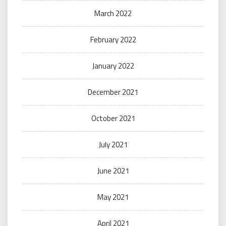
March 2022
February 2022
January 2022
December 2021
October 2021
July 2021
June 2021
May 2021
April 2021