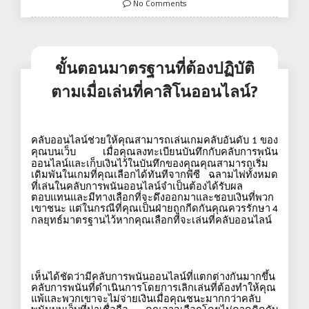
No Comments
ขั้นตอนมาตรฐานที่ต้องปฏิบัติ
ตามเมื่อเล่นที่คาสิโนออนไลน์?
คลับออนไลน์ช่วยให้คุณสามารถเล่นเกมคลับอันดับ
ของ
1
คุณบนเว็บ
เมื่อคุณลงทะเบียนบันทึกกับคลับการพนัน
ออนไลน์และเก็บเงินไว้ในบันทึกของคุณคุณสามารถเริ่ม
เดิมพันในเกมที่คุณเลือกได้ทันทีจากพีซี
ฉลามไพ่ทั้งหมด
ที่เล่นในคลับการพนันออนไลน์จำเป็นต้องได้รับผล
ตอบแทนและมีทางเลือกที่จะดึงออกมาและชอบเงินที่พวก
เขาชนะ
แต่ในกรณีที่คุณเป็นฝ่ายถูกกีดกันคุณควรรักษา
4
กลยุทธ์มาตรฐานไว้หากคุณเลือกที่จะเล่นที่คลับออนไลน์
เห็นได้ชัดว่ามีคลับการพนันออนไลน์ที่แตกต่างกันมากขึ้น
คลับการพนันที่ดำเนินการโดยการเลิกเล่นที่ต้องทำให้คุณ
แพ้และพวกเขาจะไม่จ่ายเงินเมื่อคุณชนะมากกว่าคลับ