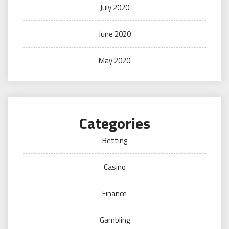
July 2020
June 2020
May 2020
Categories
Betting
Casino
Finance
Gambling