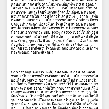
พนันบนเว็บที่น่าเชื่อถือ
คุณอาจเลือกโดยไม่คาดคิดกับ
คลับพนันนักคิดฟรีซึ่งคุณไม่มีทางเลือกที่จะดึงเงินออกมา
ไม่ว่าคุณจะชนะหรือไม่ก็ตาม
ดังนั้นหากคุณยังใหม่กับ
คลับการพนันและโดยพื้นฐานแล้วจำเป็นต้องประหยัดเงิน
ส่วนสำคัญที่สุดให้ฝากธนาคารในจำนวนที่
จำกัด
เพื่อ
ทดสอบสโมสรก่อน
สโมสรการพนันออนไลน์อาจมีการ
ชดเชยที่น่าดึงดูดเพื่อดึงผู้เล่นใหม่เข้ามาเพื่อประหยัดเงิน
ส่วนใดส่วนหนึ่งตามที่คาดการณ์ไว้
สโมสรการพนันเหล่า
นี้อาจเสนอการจัดระเบียบ
ถึง
เปอร์เซ็นต์พร้อม
300%
500
ค่าตอบแทนสำหรับร้านค้าที่จำเป็น
หากสิ่งเหล่านี้เป็น
สโมสรกบฏคุณจะไม่มีโอกาสถอนตัวโดยจ่ายเงินเพียงเล็ก
น้อยกับจำนวนค่าตอบแทนที่สโมสรเสนอให้กับคุณตาม
กฎโดยรวมอย่าทิ้งส่วนใหญ่ทั้งหมดก่อนที่คุณจะมีเสรีภาพ
ที่จะดึงออกมาอย่างมีเหตุผล
ปัญหาสำคัญประการหนึ่งที่ผู้เล่นคลับพนันออนไลน์หลาย
รายมองไม่สามารถดึงรางวัลออกมาได้
สโมสรการพนัน
ออนไลน์บางแห่งมีข้อกำหนดและเงื่อนไขที่รุนแรงอย่างไม่
น่าเชื่อสำหรับการถอนเงิน
พวกเขาทำให้ผู้เล่นของพวกเขา
ยากที่จะดึงเงินออกมาเพื่อให้พวกเขาสามารถเก็บเงินไว้ใน
บันทึกของพวกเขาและเล่นต่อไปจนกว่าพวกเขาจะสูญเสีย
เงินทั้งหมด
ในกรณีที่คุณเล่นที่คลับการเดิมพันออนไลน์ที่
รุนแรงคุณอาจไม่มีโอกาสดึงออกมาในรูปแบบใด
ๆ
หรือ
รูปแบบใด
ๆ
คุณไม่จำเป็นต้องกังวลกับสิ่งนี้ที่จะเกิดขึ้นกับ
คุณ
เมื่อคุณชนะคุณจำเป็นต้องมีตัวเลือกในการดึงเงิน