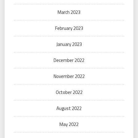
March 2023
February 2023
January 2023
December 2022
November 2022
October 2022
August 2022
May 2022