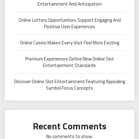
Entertainment And Anticipation
Online Lottery Opportunities Support Engaging And
Positive User Experiences
Online Casino Makes Every Visit Feel More Exciting
Premium Experiences Define New Online Slot
Entertainment Standards
Discover Online Slot Entertainment Featuring Appealing
Symbol Focus Concepts
Recent Comments
No comments to show.