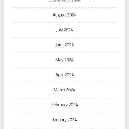
August 2024
July 2024
June 2024
May 2024
April 2024
March 2024
February 2024
January 2024