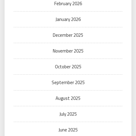
February 2026
January 2026
December 2025
November 2025
October 2025
September 2025
August 2025
July 2025
June 2025