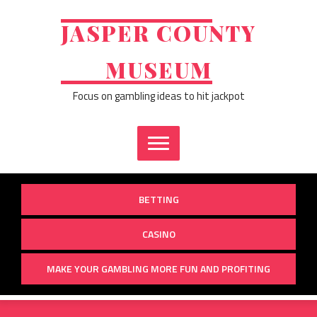
Skip
to
JASPER COUNTY
content
MUSEUM
Focus on gambling ideas to hit jackpot
BETTING
CASINO
MAKE YOUR GAMBLING MORE FUN AND PROFITING