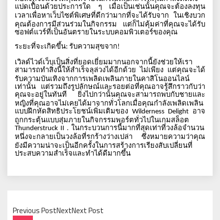
แปดเปื้อนด้วยประการใด
ๆ
เมื่อเป็นเช่นนั้นคุณจะต้องลงทุน
เวลาเพื่อหาเว็บไซต์พิเศษที่ดีกว่ามากที่จะได้รับจาก
ในเชิงบวก
คุณต้องการมีส่วนร่วมในกิจกรรม
แต่ก็ไม่คุ้มค่าที่คุณจะได้รับ
ซอฟต์แวร์ที่เป็นอันตรายในระบบคอมพิวเตอร์ของคุณ
ระยะที่จะเกิดขึ้น
รับความสุขจาก
:
!
เวิลด์ไวด์เว็บเป็นสิ่งที่ยอดเยี่ยมมากนอกจากนี้ยังช่วยให้เรา
สามารถทำสิ่งนี้ให้สำเร็จลุล่วงได้อีกด้วย
ไม่เพียง
แต่คุณจะได้
รับความบันเทิงจากการเพลิดเพลินภายในคาสิโนออนไลน์
เท่านั้น
แต่รวมถึงรูปลักษณ์และรอยต่อที่คุณอาจรู้สึกราวกับว่า
คุณจะอยู่ในทันที
ยิ่งไปกว่านั้นคุณจะสามารถพบกับชายและ
หญิงที่คุณอาจไม่เคยได้มาจากทั่วโลกเมื่อคุณกำลังเพลิดเพลิน
แบบฝึกหัดสิทธิประโยชน์เพิ่มเติมของ
อาจ
Wilderness Delight
ถูกกระตุ้นแบบสุ่มภายในกิจกรรมพอร์ตทั่วไปในเกมสล็อต
ในกระบวนการนี้มากที่สุดเท่าที่วงล้อจำนวน
Thunderstruck II .
หนึ่งจะกลายเป็นวงล้อที่รกร้างว่างเปล่า
ซึ่งหมายความว่าคุณ
ยังมีความน่าจะเป็นอีกครั้งในการสร้างการเรียงสับเปลี่ยนที่
ประสบความสำเร็จและทำได้ดีมากขึ้น
Previous PostNextNext Post