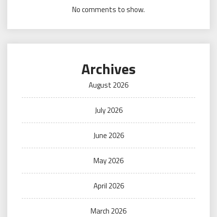
No comments to show.
Archives
August 2026
July 2026
June 2026
May 2026
April 2026
March 2026