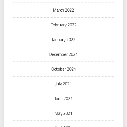
March 2022
February 2022
January 2022
December 2021
October 2021
July 2021
June 2021
May 2021