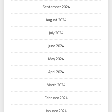
September 2024
August 2024
July 2024
June 2024
May 2024
April 2024
March 2024
February 2024
January 2024