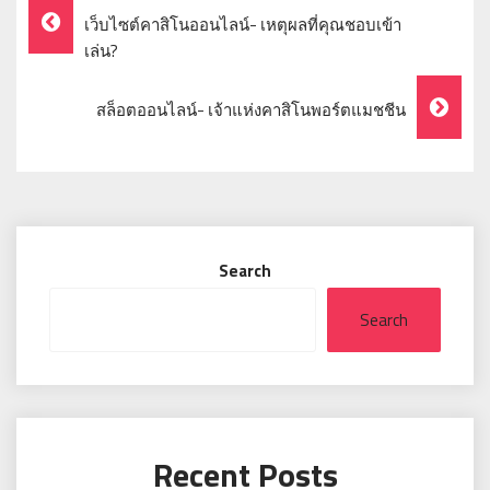
Post
เว็บไซต์คาสิโนออนไลน์- เหตุผลที่คุณชอบเข้า
Navigation
เล่น?
สล็อตออนไลน์- เจ้าแห่งคาสิโนพอร์ตแมชชีน
Search
Search
Recent Posts