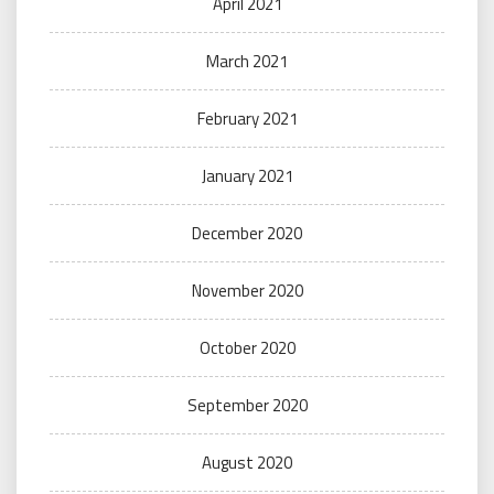
April 2021
March 2021
February 2021
January 2021
December 2020
November 2020
October 2020
September 2020
August 2020