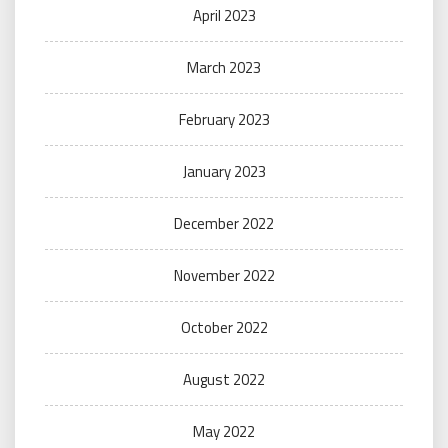
April 2023
March 2023
February 2023
January 2023
December 2022
November 2022
October 2022
August 2022
May 2022