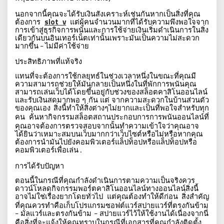
นอกจากนี้คุณจะได้รับเงินสังเคราะห์เช่นกันหากเป็นสิ่งที่คุณ
slot v
ต้องการ
แต่ผู้คนจำนวนมากที่ได้รับความพึงพอใจจาก
การเข้าสู่ธุรกิจการพนันและการใช้จ่ายเงินเริ่มดำเนินการในสิ่ง
เดียวกันบนอินเทอร์เน็ตเท่านั้นเพราะมันเป็นความไม่สะดวก
มากขึ้น
ไม่มีค่าใช้จ่าย
–
ประสิทธิภาพที่แท้จริง
แทนที่จะต้องการใช้กลยุทธ์ในช่วงเวลาหนึ่งในขณะที่คุณมี
ความสามารถช่วยให้มันกลายเป็นหนึ่งในที่พักการพนันคุณ
สามารถเล่นเว็บได้โดยขึ้นอยู่กับช่วงของสล็อตคาสิโนออนไลน์
และรับเงินสดมากพอ
ๆ
กัน
แต่
จากความสะดวกในบ้านส่วนตัว
ของคุณเอง
สิ่งนี้ทำให้สิ่งต่างๆไม่ยากและเป็นที่พอใจสำหรับทุก
คน
ค้นหากิจกรรมสล็อตสถานประกอบการการพนันออนไลน์ที่
คุณอาจต้องการตรวจสอบจากนั้นทำความเข้าใจว่าคุณอาจ
ได้ยินว่าเหมาะสมบนเว็บมากกว่าเว็บไซต์หรือไม่หรือหากคุณ
ต้องการนำมันไปยังคอมพิวเตอร์แล็ปท็อปหรือแล็ปท็อปหรือ
คอมพิวเตอร์เพื่อเล่น
.
การได้รับปัญหา
ตอนนี้ในกรณีที่คุณกำลังดำเนินการตามความเป็นจริงควร
ดาวน์โหลดกิจกรรมพอร์ตคาสิโนออนไลน์ทางออนไลน์สิ่งนี้
อาจไม่ใช่เรื่องยากโดยทั่วไป
แต่คุณต้องทำให้ดีก่อน
สิ่งสำคัญ
ที่คุณควรทำคือเก็บโปรแกรมซอฟต์แวร์สปายแวร์ที่ตรงกันข้าม
มัลแวร์และตรงกันข้าม
สปายแวร์ไว้ให้ใช้งานได้เนื่องจากนี่
–
–
คือสิ่งที่จะแจ้งให้คุณทราบในกรณีที่เอกสารที่คุณกำลังติดตั้ง