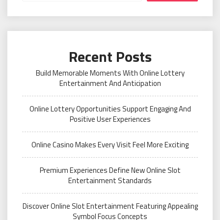
Recent Posts
Build Memorable Moments With Online Lottery
Entertainment And Anticipation
Online Lottery Opportunities Support Engaging And
Positive User Experiences
Online Casino Makes Every Visit Feel More Exciting
Premium Experiences Define New Online Slot
Entertainment Standards
Discover Online Slot Entertainment Featuring Appealing
Symbol Focus Concepts