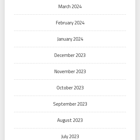
March 2024
February 2024
January 2024
December 2023
November 2023
October 2023
September 2023
August 2023
July 2023