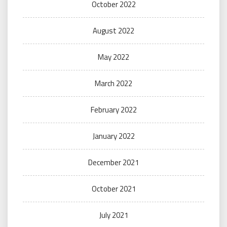
October 2022
August 2022
May 2022
March 2022
February 2022
January 2022
December 2021
October 2021
July 2021