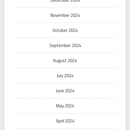
December 2024
November 2024
October 2024
September 2024
August 2024
July 2024
June 2024
May 2024
April 2024