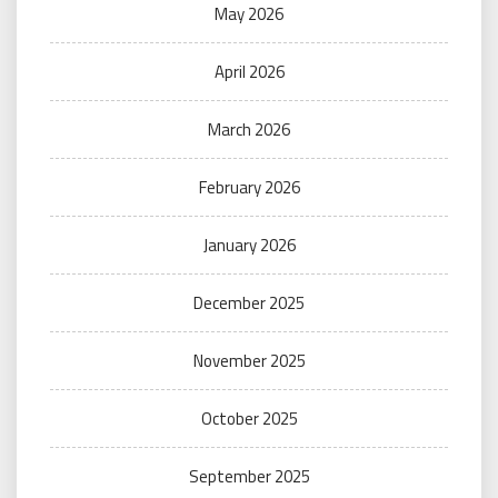
May 2026
April 2026
March 2026
February 2026
January 2026
December 2025
November 2025
October 2025
September 2025