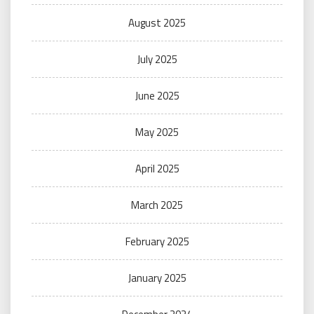
August 2025
July 2025
June 2025
May 2025
April 2025
March 2025
February 2025
January 2025