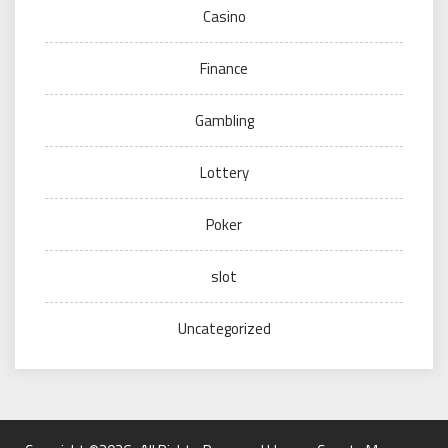
Casino
Finance
Gambling
Lottery
Poker
slot
Uncategorized