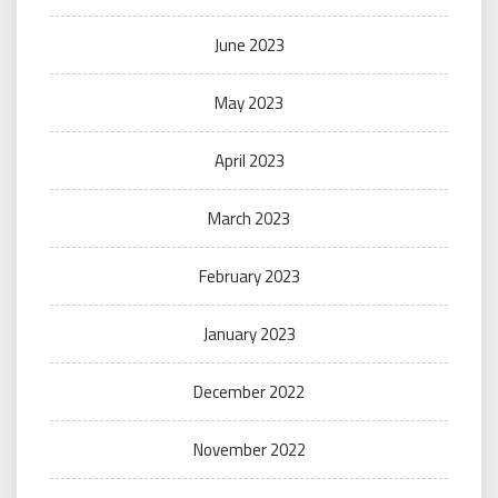
June 2023
May 2023
April 2023
March 2023
February 2023
January 2023
December 2022
November 2022