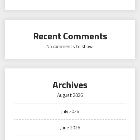
Recent Comments
No comments to show.
Archives
August 2026
July 2026
June 2026