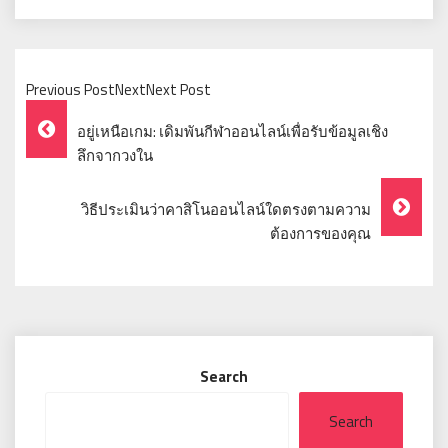
Previous PostNextNext Post
Post
อยู่เหนือเกม: เดิมพันกีฬาออนไลน์เพื่อรับข้อมูลเชิง
Navigation
ลึกจากวงใน
วิธีประเมินว่าคาสิโนออนไลน์ใดตรงตามความ
ต้องการของคุณ
Search
Search