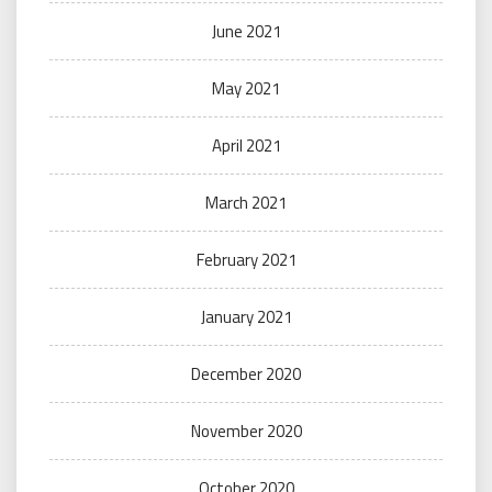
June 2021
May 2021
April 2021
March 2021
February 2021
January 2021
December 2020
November 2020
October 2020