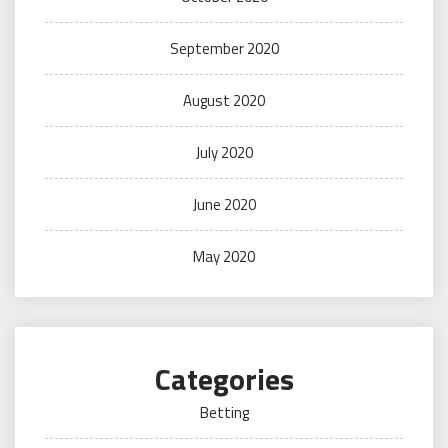
September 2020
August 2020
July 2020
June 2020
May 2020
Categories
Betting