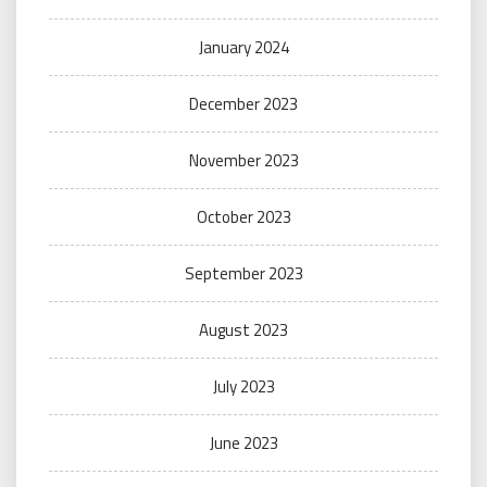
January 2024
December 2023
November 2023
October 2023
September 2023
August 2023
July 2023
June 2023