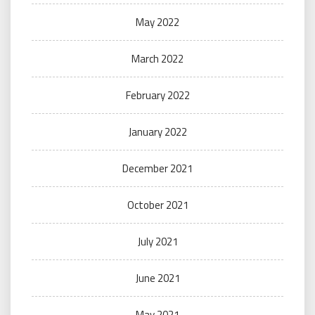
May 2022
March 2022
February 2022
January 2022
December 2021
October 2021
July 2021
June 2021
May 2021