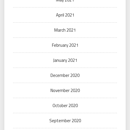
April 2021
March 2021
February 2021
January 2021
December 2020
November 2020
October 2020
September 2020