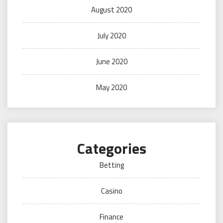
August 2020
July 2020
June 2020
May 2020
Categories
Betting
Casino
Finance