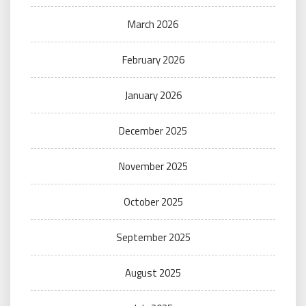
March 2026
February 2026
January 2026
December 2025
November 2025
October 2025
September 2025
August 2025