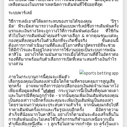
เหลือตนเองในบรรดาเทคนิคการเดิมพันที่ใช้บ่อยที่สุด
ระบบพาร์เลย์
วิธีการเลย์เอาต์ให้ผลกระทบของรายได้ของคุณ
ปิรา
‘
มิด
พีระมิดสามารถวางเดิมพันแบบพาร์เลย์ซึ่งการเดิมพันครั้ง
‘
แรกและเงินรางวัลจะถูกวางไว้ที่การเดิมพันต่อเนื่อง
ที่ใช้กัน
ทั่วไปในการเดิมพันม้าคุณสร้างทางเลือก
หากคุณชนะแต่ละ
&
กองทุนที่ลงทุนจริงในตัวเลือกที่จะเกิดขึ้นจริง
ขั้นตอนนี้
ต้องการการดำเนินงานที่ดีและมีโอกาสที่น่าอัศจรรย์ที่จะช่วย
ให้มีกำไรและจึงอยู่ไกลจากการใช้งานบ่อยเป็นระบบการพนัน
คาสิโน
อย่างไรก็ตามมันสามารถเมื่อได้รับงานที่ดีในอัตราต่อ
รองที่ดีมากพร้อมกับตัวเลือกการเปิดที่เหมาะสมสร้างเงินกำไร
บางส่วน
ภายในกระบวนการนี้คุณจะเพิ่มตัว
เลือกของคุณเป็นสองเท่าเมื่อใดก็ตามที่ครอบคลุมการสูญเสีย
ทุกครั้ง
อาจหมายถึงการปอกเปลือกออกเงินสดจำนวนมากโง่
เพียงเพื่อดูผลลัพธ์
กระบวนการนี้เป็นสิ่งที่คุณคาดเดา
ีufabet
และในกรณีที่คุณถูกกำจัด
จากนั้นคุณเพิ่มเงินเดิมพันของคุณ
–
เป็นสองเท่าวางอีกครั้งและคุณจะเพิ่มเงินเดิมพันเป็นสองเท่า
โดยรวมจนกว่าคุณจะประสบความสำเร็จ
จากนั้นคุณกลับไปที่
ราคาเดิมพันครั้งแรกและเริ่มรูปแบบอีกครั้ง
มีอัตราความ
สำเร็จที่น้อยมากในคาสิโน
อย่างไรก็ตามมันจะต้องเสร็จสิ้นใน
การเดิมพันแม้จะไม่เคยใช้ในกิจกรรมกีฬานอกเหนือจากเมื่อ
ทำเพื่อเพียงหนึ่งทีม
ลูกเรือไม่สามารถกำจัด
ครั้งในแถว
– 1
10