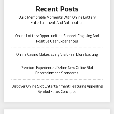
Recent Posts
Build Memorable Moments With Online Lottery
Entertainment And Anticipation
Online Lottery Opportunities Support Engaging And
Positive User Experiences
Online Casino Makes Every Visit Feel More Exciting
Premium Experiences Define New Online Slot
Entertainment Standards
Discover Online Slot Entertainment Featuring Appealing
Symbol Focus Concepts