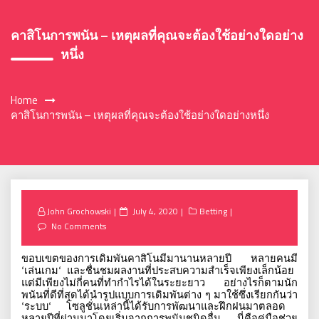
คาสิโนการพนัน – เหตุผลที่คุณจะต้องใช้อย่างใดอย่าง
หนึ่ง
Home
คาสิโนการพนัน – เหตุผลที่คุณจะต้องใช้อย่างใดอย่างหนึ่ง
Posted
John Grochowski
July 4, 2020
Betting
on
No Comments
ขอบเขตของการเดิมพันคาสิโนมีมานานหลายปี
หลายคนมี
เล่นเกม
และชื่นชมผลงานที่ประสบความสำเร็จเพียงเล็กน้อย
‘
‘
แต่มีเพียงไม่กี่คนที่ทำกำไรได้ในระยะยาว
อย่างไรก็ตามนัก
พนันที่ดีที่สุดได้นำรูปแบบการเดิมพันต่าง
ๆ
มาใช้ซึ่งเรียกกันว่า
ระบบ
โซลูชั่นเหล่านี้ได้รับการพัฒนาและฝึกฝนมาตลอด
‘
‘
หลายปีที่ผ่านมาโดยเริ่มจากการพนันชนิดอื่น
นี่คือคู่มือช่วย