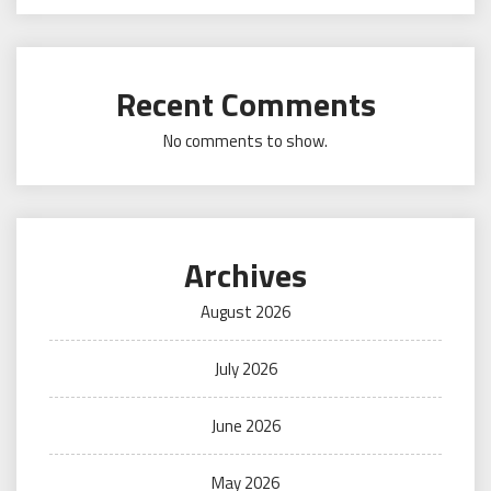
Recent Comments
No comments to show.
Archives
August 2026
July 2026
June 2026
May 2026