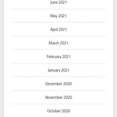
June 2021
May 2021
April 2021
March 2021
February 2021
January 2021
December 2020
November 2020
October 2020