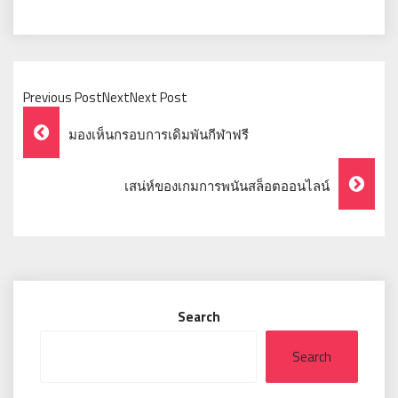
Previous PostNextNext Post
Post
มองเห็นกรอบการเดิมพันกีฬาฟรี
Navigation
เสน่ห์ของเกมการพนันสล็อตออนไลน์
Search
Search