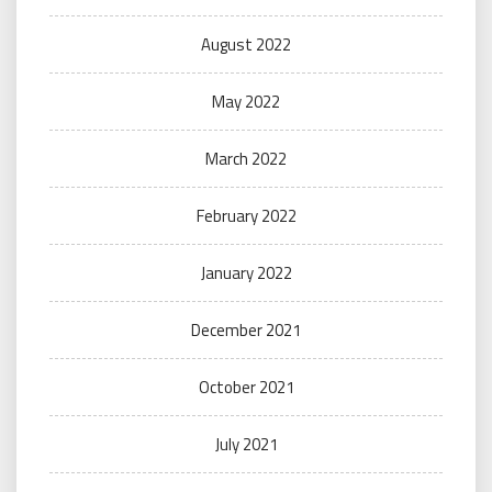
August 2022
May 2022
March 2022
February 2022
January 2022
December 2021
October 2021
July 2021