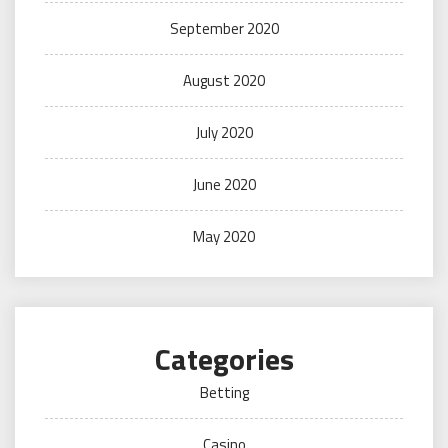
September 2020
August 2020
July 2020
June 2020
May 2020
Categories
Betting
Casino