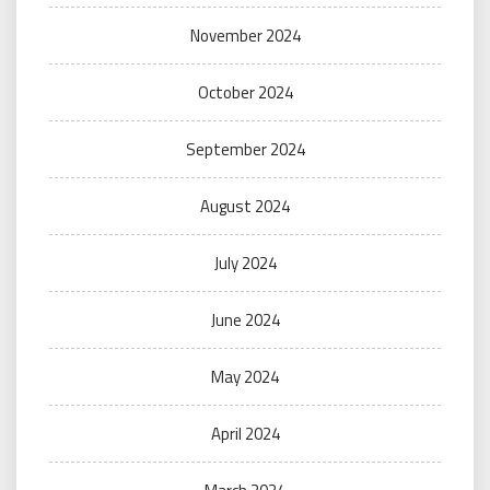
November 2024
October 2024
September 2024
August 2024
July 2024
June 2024
May 2024
April 2024