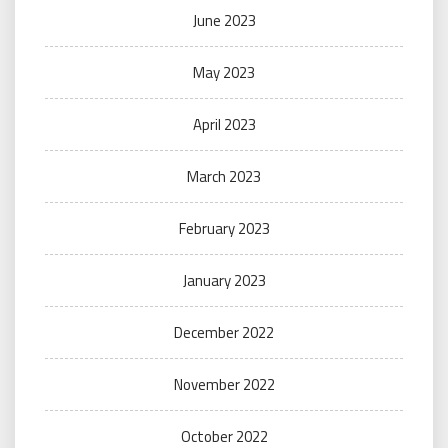
June 2023
May 2023
April 2023
March 2023
February 2023
January 2023
December 2022
November 2022
October 2022