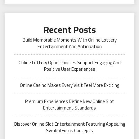
Recent Posts
Build Memorable Moments With Online Lottery
Entertainment And Anticipation
Online Lottery Opportunities Support Engaging And
Positive User Experiences
Online Casino Makes Every Visit Feel More Exciting
Premium Experiences Define New Online Slot
Entertainment Standards
Discover Online Slot Entertainment Featuring Appealing
Symbol Focus Concepts