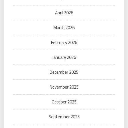
April 2026
March 2026
February 2026
January 2026
December 2025
November 2025
October 2025
September 2025