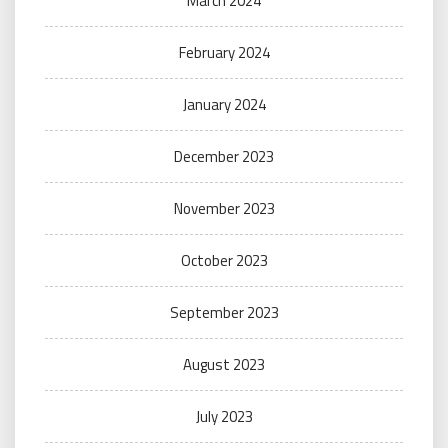
March 2024
February 2024
January 2024
December 2023
November 2023
October 2023
September 2023
August 2023
July 2023