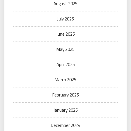
August 2025
July 2025
June 2025
May 2025
April 2025
March 2025
February 2025
January 2025
December 2024