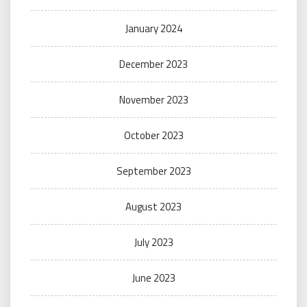
January 2024
December 2023
November 2023
October 2023
September 2023
August 2023
July 2023
June 2023