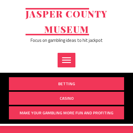
Skip
to
JASPER COUNTY
content
MUSEUM
Focus on gambling ideas to hit jackpot
BETTING
CASINO
MAKE YOUR GAMBLING MORE FUN AND PROFITING