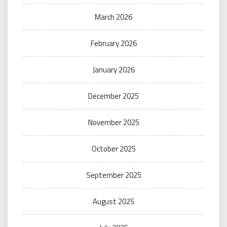
March 2026
February 2026
January 2026
December 2025
November 2025
October 2025
September 2025
August 2025