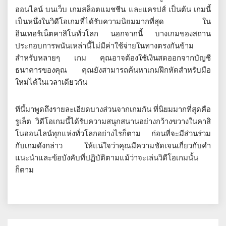
ออนไลน์ บนเว็บ เกมสล็อตแมชชีน และแครปส์ เป็นต้น เกมนี้
เป็นหนึ่งในวิดีโอเกมที่ได้รับความนิยมมากที่สุด ใน
อินเทอร์เน็ตคาสิโนทั่วโลก นอกจากนี้ บางเกมของสถาน
ประกอบการพนันเหล่านี้ไม่มีค่าใช้จ่ายในทางตรงกันข้าม
สำหรับหลายๆ เกม คุณอาจต้องใช้เงินสดออกจากบัญชี
ธนาคารของคุณ คุณยังสามารถค้นหาเกมฝึกหัดสำหรับมือ
ใหม่ได้ในเวลาเดียวกัน
ทีนี้มาพูดถึงรายละเอียดบางส่วนจากเกมกัน ที่นิยมมากที่สุดคือ
รูเล็ต วิดีโอเกมนี้ได้รับความสนุกสนานอย่างกว้างขวางในคาสิ
โนออนไลน์ทุกแห่งทั่วโลกอย่างไรก็ตาม ก่อนที่จะมีส่วนร่วม
กับเกมดังกล่าว ให้แน่ใจว่าคุณมีความชัดเจนเกี่ยวกับคำ
แนะนำและข้อบังคับที่ปฏิบัติตามแม้ว่าจะเล่นวิดีโอเกมนั้น
ก็ตาม