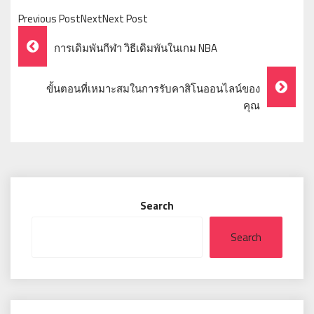
Previous PostNextNext Post
Post
การเดิมพันกีฬา วิธีเดิมพันในเกม NBA
Navigation
ขั้นตอนที่เหมาะสมในการรับคาสิโนออนไลน์ของ
คุณ
Search
Search