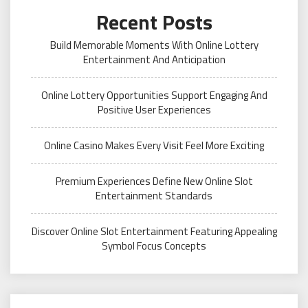
Recent Posts
Build Memorable Moments With Online Lottery
Entertainment And Anticipation
Online Lottery Opportunities Support Engaging And
Positive User Experiences
Online Casino Makes Every Visit Feel More Exciting
Premium Experiences Define New Online Slot
Entertainment Standards
Discover Online Slot Entertainment Featuring Appealing
Symbol Focus Concepts