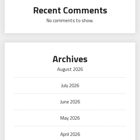
Recent Comments
No comments to show.
Archives
August 2026
July 2026
June 2026
May 2026
April 2026