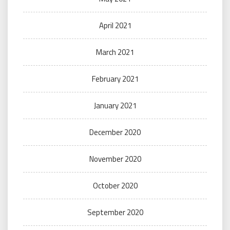
April 2021
March 2021
February 2021
January 2021
December 2020
November 2020
October 2020
September 2020