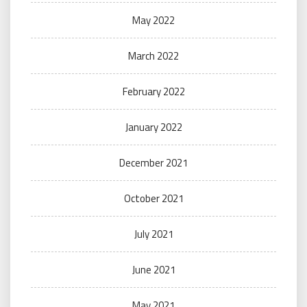
May 2022
March 2022
February 2022
January 2022
December 2021
October 2021
July 2021
June 2021
May 2021