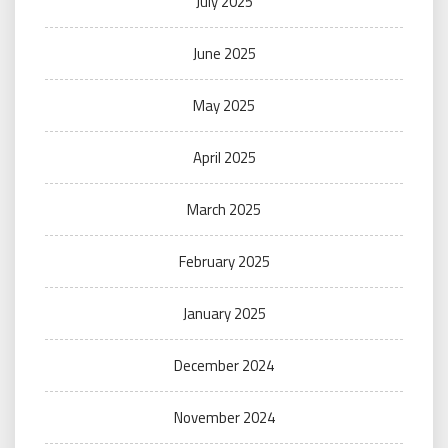
July 2025
June 2025
May 2025
April 2025
March 2025
February 2025
January 2025
December 2024
November 2024