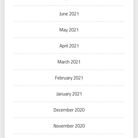
June 2021
May 2021
April 2021
March 2021
February 2021
January 2021
December 2020
November 2020