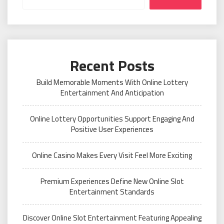
Recent Posts
Build Memorable Moments With Online Lottery
Entertainment And Anticipation
Online Lottery Opportunities Support Engaging And
Positive User Experiences
Online Casino Makes Every Visit Feel More Exciting
Premium Experiences Define New Online Slot
Entertainment Standards
Discover Online Slot Entertainment Featuring Appealing