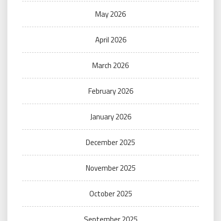
May 2026
April 2026
March 2026
February 2026
January 2026
December 2025
November 2025
October 2025
September 2025