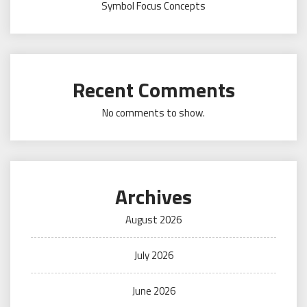
Symbol Focus Concepts
Recent Comments
No comments to show.
Archives
August 2026
July 2026
June 2026