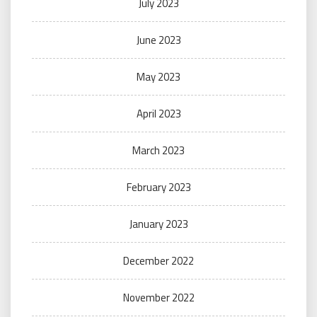
July 2023
June 2023
May 2023
April 2023
March 2023
February 2023
January 2023
December 2022
November 2022