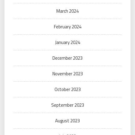
March 2024
February 2024
January 2024
December 2023
November 2023
October 2023
September 2023
August 2023