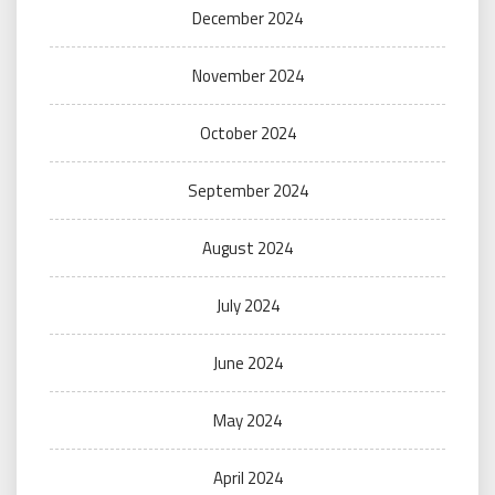
December 2024
November 2024
October 2024
September 2024
August 2024
July 2024
June 2024
May 2024
April 2024