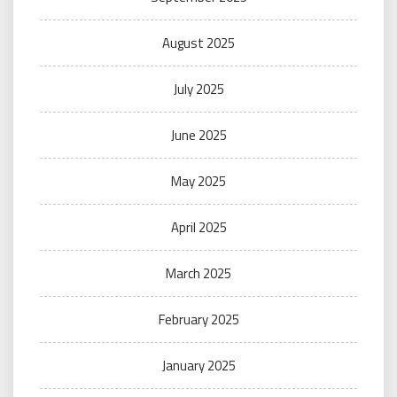
August 2025
July 2025
June 2025
May 2025
April 2025
March 2025
February 2025
January 2025