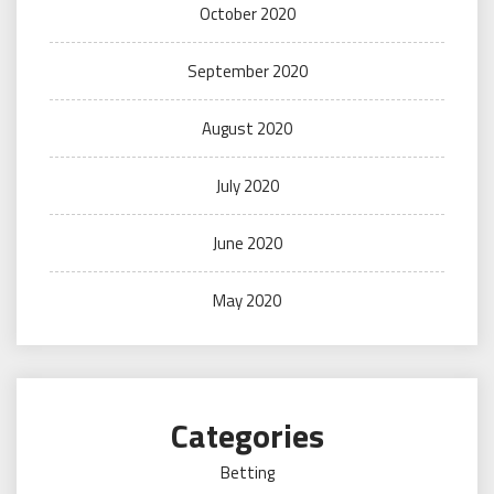
October 2020
September 2020
August 2020
July 2020
June 2020
May 2020
Categories
Betting