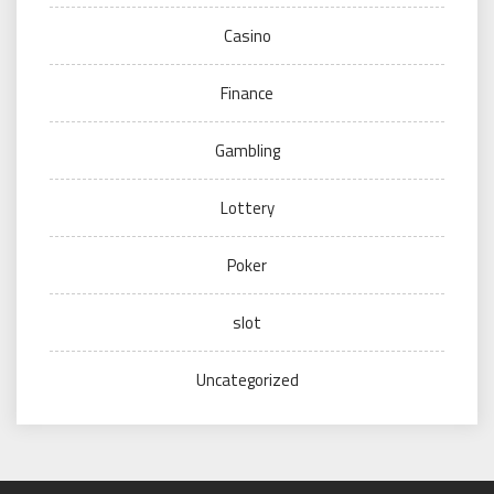
Casino
Finance
Gambling
Lottery
Poker
slot
Uncategorized