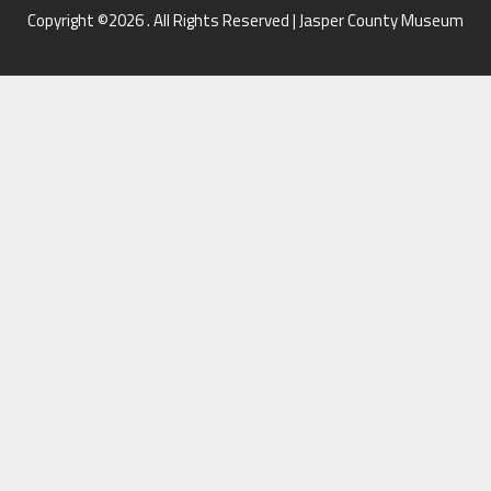
Copyright ©2026 . All Rights Reserved | Jasper County Museum