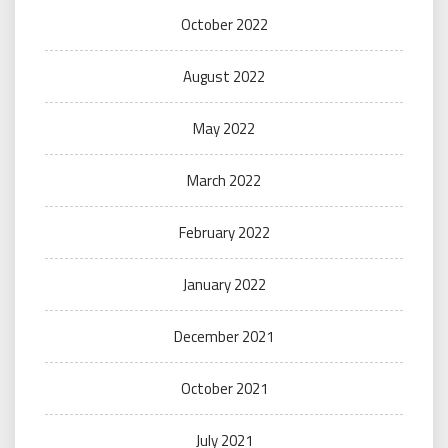
October 2022
August 2022
May 2022
March 2022
February 2022
January 2022
December 2021
October 2021
July 2021