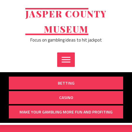
Skip
to
JASPER COUNTY
content
MUSEUM
Focus on gambling ideas to hit jackpot
BETTING
CASINO
MAKE YOUR GAMBLING MORE FUN AND PROFITING