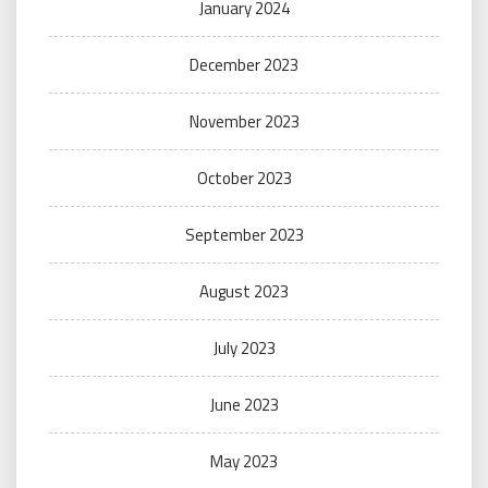
January 2024
December 2023
November 2023
October 2023
September 2023
August 2023
July 2023
June 2023
May 2023