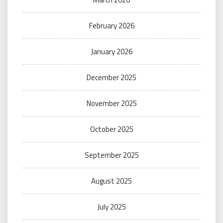
February 2026
January 2026
December 2025
November 2025
October 2025
September 2025
August 2025
July 2025