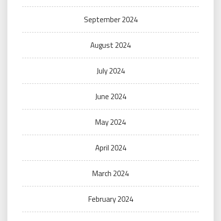
September 2024
August 2024
July 2024
June 2024
May 2024
April 2024
March 2024
February 2024