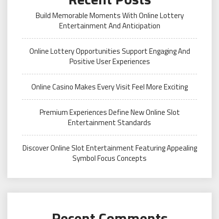
Build Memorable Moments With Online Lottery
Entertainment And Anticipation
Online Lottery Opportunities Support Engaging And
Positive User Experiences
Online Casino Makes Every Visit Feel More Exciting
Premium Experiences Define New Online Slot
Entertainment Standards
Discover Online Slot Entertainment Featuring Appealing
Symbol Focus Concepts
Recent Comments