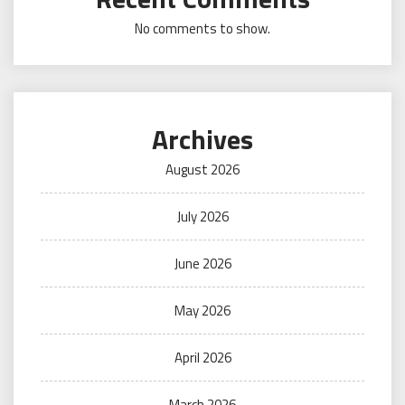
No comments to show.
Archives
August 2026
July 2026
June 2026
May 2026
April 2026
March 2026