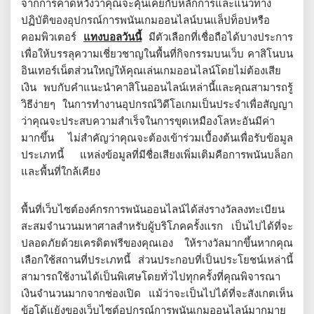
จากการคาดหวังว่าคุณจะคุ้นเคยกับหลักการและแนวทาง
ปฏิบัติของอุปกรณ์การพนันเกมออนไลน์บนแล็ปท็อปหรือ
คอมพิวเตอร์
แทงบอลวันนี้
มีตัวเลือกที่เชื่อถือได้บางประการ
เพื่อให้บรรลุความเชี่ยวชาญในพื้นที่กิจกรรมบนเว็บ คาสิโนบน
อินเทอร์เน็ตส่วนใหญ่ให้คุณเล่นเกมออนไลน์โดยไม่ต้องเสีย
เงิน พบกับคำแนะนำคาสิโนออนไลน์เหล่านี้และคุณสามารถรู้
วิธีง่ายๆ ในการทำงานอุปกรณ์วิดีโอเกมเป็นประจำเพื่อสัญญา
ว่าคุณจะประสบความสำเร็จในการขุดเหมืองโลหะอันมีค่า
มากขึ้น ไม่สำคัญว่าคุณจะต้องเข้าร่วมเบื้องต้นเพื่อรับข้อมูล
ประเภทนี้ แหล่งข้อมูลที่มีชื่อเสียงเพิ่มเติมคือการพนันบล็อก
และพื้นที่ใกล้เคียง
พื้นที่เว็บไซต์องค์กรการพนันออนไลน์ได้ส่งรางวัลลงทะเบียน
สะสมจำนวนมหาศาลสำหรับผู้บริโภคครั้งแรก เป็นไปได้ที่จะ
ปลอดภัยด้วยเครดิตฟรีของคุณเอง ให้รางวัลมากขึ้นหากคุณ
เลือกใช้สถานที่ประเภทนี้ ส่วนประกอบที่เป็นประโยชน์เหล่านี้
สามารถใช้งานได้เป็นพิเศษโดยทั่วไปทุกครั้งที่คุณพิจารณา
เงินจำนวนมากจากช่องเปิด แม้ว่าจะเป็นไปได้ที่จะสังเกตเห็น
ข้อโต้แย้งของเว็บไซต์อุปกรณ์การพนันเกมออนไลน์มากมาย