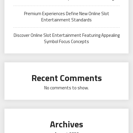
Premium Experiences Define New Online Slot
Entertainment Standards
Discover Online Slot Entertainment Featuring Appealing
Symbol Focus Concepts
Recent Comments
No comments to show.
Archives