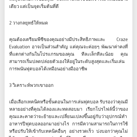
เดียว แต่เป็นจุดเริ่มต้นที่ดี
2 วางกลยุทธ์ให้หมด
คุณต้องเตรียมพีซีของคุณอย่างมีประสิทธิภาพและ Craze
Evaluation อาจเป็นส่วนสำคัญ แต่คุณจะค่อยๆ พัฒนาค่าคงที่
ที่แตกต่างกันในโปรแกรมของคุณ ทีละเล็กทีละน้อย คุณ
สามารถเริ่มปลดปล่อยตัวเองให้อยู่ในระดับสูงสุดและเริ่มเล่น
การพนันฟุตบอลได้เหมือนอย่างมืออาชีพ
3 วิเคราะห์พวกเขาออก
เมื่อเลือกเทคนิคหรือขั้นตอนในการเล่นฟุตบอล รับรองว่าคุณมี
หลายอย่างที่คุณได้ลองและทดสอบมา เรียกโปรไฟล์นี้ว่าของ
คุณและคาดว่าจะย้ายและเปลี่ยนแปลงขึ้นอยู่กับว่าอุปกรณ์ทำ
อาหารปีฟุตบอลออกมาอย่างไร การมีความสามารถในการใช้
หรือปรับให้เข้ากับเทคนิคอื่นๆ อย่างรวดเร็ว บ่งบอกว่าคุณไม่