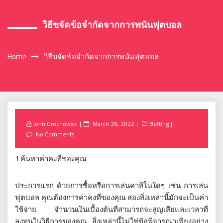
วิธีขจัดข้อจำกัดจากการพนันฟุตบอล
Home
วิธีขจัดข้อจำกัดจากการพนันฟุตบอล
Posted
John Grochowski
March 26, 2022
Betting
on
No Comments
1 ค้นหาค่าคงที่ของคุณ
ประการแรก ด้วยการซื้อหรือการเล่นคาสิโนใดๆ เช่น การเล่น
ฟุตบอล คุณต้องการค่าคงที่ของคุณ สองสิ่งเหล่านี้มักจะเป็นค่า
ใช้จ่าย จำนวนเงินเบื้องต้นที่สามารถจะสูญเสียและเวลาที่
ลงทุนในวิธีการของคุณ สิ่งเหล่านี้ไม่ใช่ข้อพิจารณาเพียงอย่าง