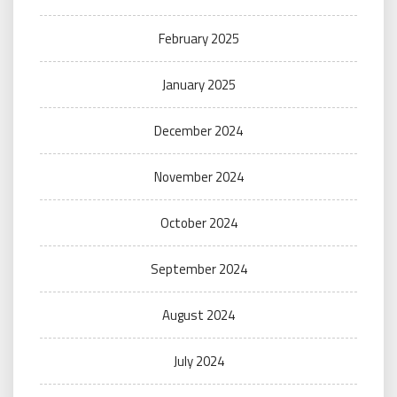
February 2025
January 2025
December 2024
November 2024
October 2024
September 2024
August 2024
July 2024