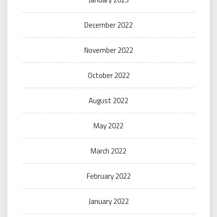
December 2022
November 2022
October 2022
August 2022
May 2022
March 2022
February 2022
January 2022