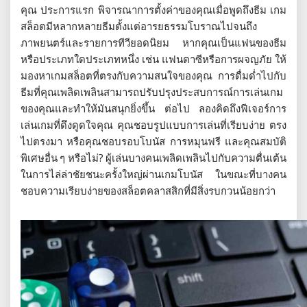
คุณ ประการแรก พิจารณาการตั้งค่าของคุณเมื่อพูดถึงธีม เกม
สล็อตมีหลากหลายธีมตั้งแต่อารยธรรมโบราณไปจนถึง
ภาพยนตร์และรายการทีวียอดนิยม หากคุณเป็นแฟนของธีม
หรือประเภทใดประเภทหนึ่ง เช่น แฟนตาซีหรือการผจญภัย ให้
มองหาเกมสล็อตที่ตรงกับความสนใจของคุณ การดื่มด่ำไปกับ
ธีมที่คุณเพลิดเพลินสามารถปรับปรุงประสบการณ์การเล่นเกม
ของคุณและทำให้มันสนุกยิ่งขึ้น ต่อไป ลองคิดถึงฟีเจอร์การ
เล่นเกมที่ดึงดูดใจคุณ คุณชอบรูปแบบการเล่นที่เรียบง่าย ตรง
ไปตรงมา หรือคุณชอบรอบโบนัส การหมุนฟรี และคุณสมบัติ
พิเศษอื่น ๆ หรือไม่? ผู้เล่นบางคนเพลิดเพลินไปกับความตื่นเต้น
ในการไล่ล่าชัยชนะครั้งใหญ่ผ่านเกมโบนัส ในขณะที่บางคน
ชอบความเรียบง่ายของสล็อตคลาสสิกที่มีสิ่งรบกวนน้อยกว่า