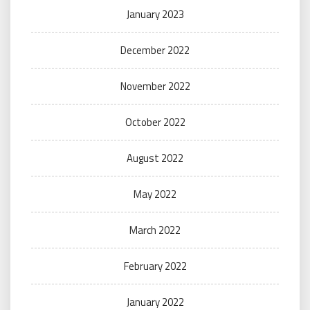
January 2023
December 2022
November 2022
October 2022
August 2022
May 2022
March 2022
February 2022
January 2022