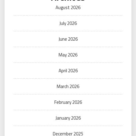
August 2026
July 2026
June 2026
May 2026
April 2026
March 2026
February 2026
January 2026
December 2025