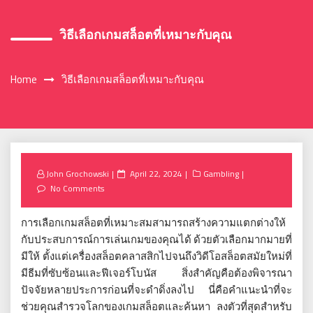
วิธีเลือกเกมสล็อตที่เหมาะกับคุณ
Home
วิธีเลือกเกมสล็อตที่เหมาะกับคุณ
Posted
John Grochowski
April 22, 2024
Gambling
on
No Comments
การเลือกเกมสล็อตที่เหมาะสมสามารถสร้างความแตกต่างให้
กับประสบการณ์การเล่นเกมของคุณได้ ด้วยตัวเลือกมากมายที่
มีให้ ตั้งแต่เครื่องสล็อตคลาสสิกไปจนถึงวิดีโอสล็อตสมัยใหม่ที่
มีธีมที่ซับซ้อนและฟีเจอร์โบนัส สิ่งสำคัญคือต้องพิจารณา
ปัจจัยหลายประการก่อนที่จะดำดิ่งลงไป นี่คือคำแนะนำที่จะ
ช่วยคุณสำรวจโลกของเกมสล็อตและค้นหา ลงตัวที่สุดสำหรับ