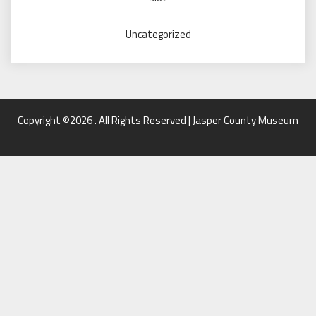
Uncategorized
Copyright ©2026 . All Rights Reserved | Jasper County Museum