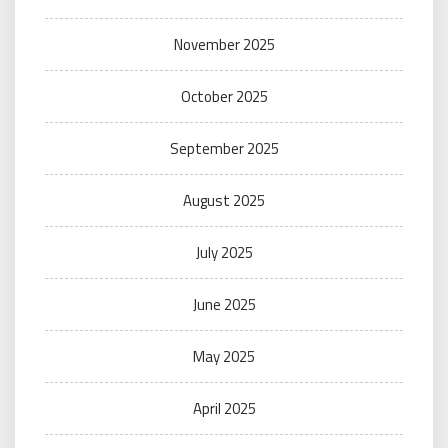
November 2025
October 2025
September 2025
August 2025
July 2025
June 2025
May 2025
April 2025