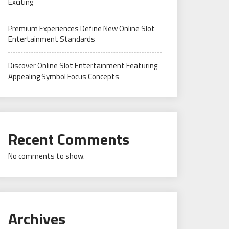
Exciting
Premium Experiences Define New Online Slot
Entertainment Standards
Discover Online Slot Entertainment Featuring
Appealing Symbol Focus Concepts
Recent Comments
No comments to show.
Archives