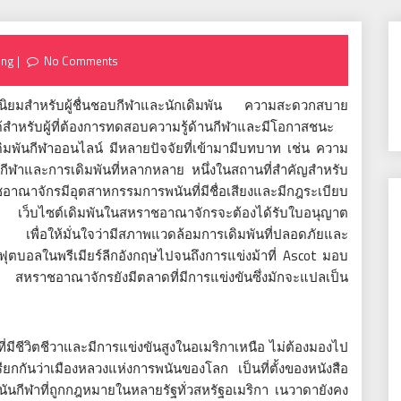
ing
No Comments
ดนิยมสำหรับผู้ชื่นชอบกีฬาและนักเดิมพัน ความสะดวกสบาย
สำหรับผู้ที่ต้องการทดสอบความรู้ด้านกีฬาและมีโอกาสชนะ
างเดิมพันกีฬาออนไลน์ มีหลายปัจจัยที่เข้ามามีบทบาท เช่น ความ
กีฬาและการเดิมพันที่หลากหลาย หนึ่งในสถานที่สำคัญสำหรับ
ณาจักรมีอุตสาหกรรมการพนันที่มีชื่อเสียงและมีกฎระเบียบ
ิโภค เว็บไซต์เดิมพันในสหราชอาณาจักรจะต้องได้รับใบอนุญาต
่อให้มั่นใจว่ามีสภาพแวดล้อมการเดิมพันที่ปลอดภัยและ
ฟุตบอลในพรีเมียร์ลีกอังกฤษไปจนถึงการแข่งม้าที่ Ascot มอบ
 สหราชอาณาจักรยังมีตลาดที่มีการแข่งขันซึ่งมักจะแปลเป็น
่มีชีวิตชีวาและมีการแข่งขันสูงในอเมริกาเหนือ ไม่ต้องมองไป
ียกกันว่าเมืองหลวงแห่งการพนันของโลก เป็นที่ตั้งของหนังสือ
กีฬาที่ถูกกฎหมายในหลายรัฐทั่วสหรัฐอเมริกา เนวาดายังคง