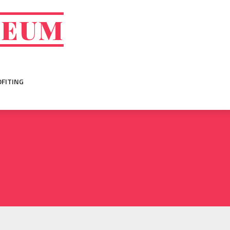
SEUM
FITING