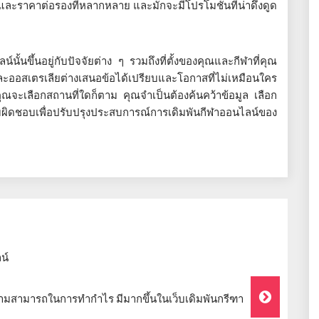
ละราคาต่อรองที่หลากหลาย และมักจะมีโปรโมชั่นที่น่าดึงดูด
์นั้นขึ้นอยู่กับปัจจัยต่าง ๆ รวมถึงที่ตั้งของคุณและกีฬาที่คุณ
อสเตรเลียต่างเสนอข้อได้เปรียบและโอกาสที่ไม่เหมือนใคร
ุณจะเลือกสถานที่ใดก็ตาม คุณจำเป็นต้องค้นคว้าข้อมูล เลือก
รับผิดชอบเพื่อปรับปรุงประสบการณ์การเดิมพันกีฬาออนไลน์ของ
น์
ามสามารถในการทำกำไร มีมากขึ้นในเว็บเดิมพันกรีฑา