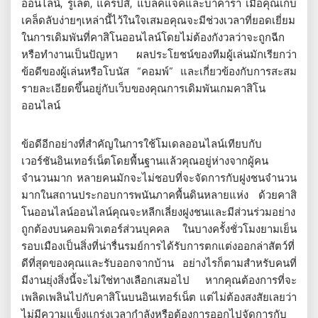
ออนไลน์, รูเล็ต, แครปส์, แบล็คแจ็คและบาคาร่า เมื่อคุณเก็บ
เคล็ดลับง่ายๆเหล่านี้ไว้ในใจเสมอคุณจะมีช่วงเวลาที่ยอดเยี่ยม
ในการเดิมพันที่คาสิโนออนไลน์โดยไม่ต้องกังวลว่าจะถูกฉีก
หรือทำงานเป็นปัญหา ผลประโยชน์ของทีมผู้เล่นมักเรียกว่า
ข้อดีของผู้เล่นหรือโบนัส “คอมพ์” และเกี่ยวข้องกับการสะสม
รายละเอียดขึ้นอยู่กับเว็บของคุณการเดิมพันเกมคาสิโน
ออนไลน์
ข้อดีอีกอย่างที่สำคัญในการใช้โมเดลออนไลน์เทียบกับ
เวอร์ชันอินเทอร์เน็ตโดยพื้นฐานแล้วคุณอยู่ห่างจากผู้คน
จำนวนมาก หลายคนมักจะไม่ชอบที่จะจัดการกับฝูงชนจำนวน
มากในสถานประกอบการพนันภาคพื้นดินหลายแห่ง ด้วยคาสิ
โนออนไลน์ออนไลน์คุณจะหลีกเลี่ยงฝูงชนและมีส่วนร่วมอย่าง
ถูกต้องบนคอมพิวเตอร์ส่วนบุคคล ในบางครั้งชั่วโมงยามเย็น
รอบเมืองเป็นสิ่งที่น่ารื่นรมย์การได้รับการตกแต่งออกล่าสัตว์ที่
ดีที่สุดของคุณและรับออกจากบ้าน อย่างไรก็ตามสำหรับคนที่
มีงานยุ่งสิ่งนี้จะไม่ใช่ทางเลือกเสมอไป หากคุณต้องการที่จะ
เพลิดเพลินไปกับคาสิโนบนอินเทอร์เน็ต แต่ไม่ต้องสงสัยเลยว่า
ไม่มีความแข็งแกร่งเวลากำลังหรือต้องการออกไปจัดการกับ