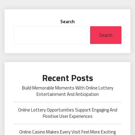
Search
Search
Recent Posts
Build Memorable Moments With Online Lottery
Entertainment And Anticipation
Online Lottery Opportunities Support Engaging And
Positive User Experiences
Online Casino Makes Every Visit Feel More Exciting