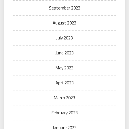
September 2023
August 2023
July 2023
June 2023
May 2023
April 2023
March 2023
February 2023
January 2023