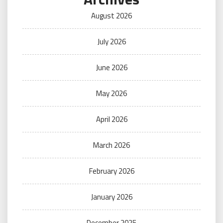
August 2026
July 2026
June 2026
May 2026
April 2026
March 2026
February 2026
January 2026
December 2025