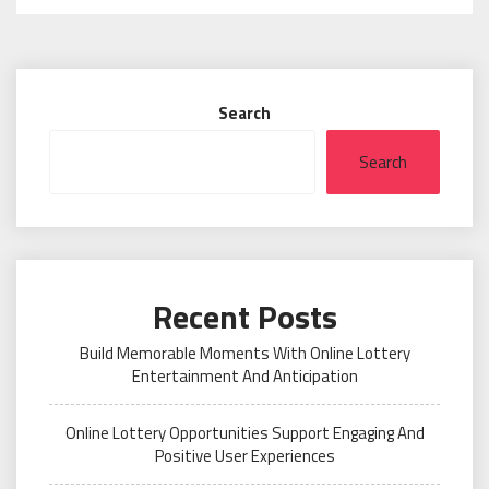
Search
Search
Recent Posts
Build Memorable Moments With Online Lottery
Entertainment And Anticipation
Online Lottery Opportunities Support Engaging And
Positive User Experiences