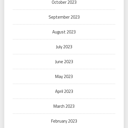
October 2023
September 2023
August 2023
July 2023
June 2023
May 2023
April 2023
March 2023
February 2023