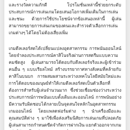
และรางวัลความภักดี โปรโมชั่นเหล่านี้ช่วยยกระดับ
ประสบการณ์การเล่นเกมโดยเสนอโอกาสเพิ่มเติมในการเล่น
และชนะ ด้วยการใช้ประโยชน์จากข้อเสนอเหล่านี้ ผู้เล่น
สามารถขยายการเล่นเกมของตนและสำรวจตัวเลือกการเล่น
เกมต่างๆ ได้โดยไม่ต้องเสี่ยงเพิ่ม
เกมดีลเลอร์สดได้เปลี่ยนแปลงอุตสาหกรรม การพนันออนไลน์
โดยจำลองประสบการณ์คาสิโนจริงผ่านการสตรีมแบบความ
คมชัดสูง ผู้เล่นสามารถโต้ตอบกับดีลเลอร์จริงและผู้เข้าร่วม
คนอื่น ๆ แบบเรียลไทม์ สร้างบรรยากาศทางสังคมที่คล้ายกับ
คาสิโนบนบก การผสมผสานระหว่างเทคโนโลยีสมัยใหม่และ
การโต้ตอบของมนุษย์ทำให้เกมดีลเลอร์สดเป็นตัวเลือกที่
ต้องการสำหรับผู้เล่นจำนวนมาก ซึ่งช่วยเชื่อมช่องว่างระหว่าง
ประสบการณ์การพนันแบบดั้งเดิมและออนไลน์ การพนันอย่าง
มีความรับผิดชอบได้กลายเป็นจุดสนใจหลักในอุตสาหกรรม
เกมออนไลน์ โดยแพลตฟอร์มต่าง ๆ นำเครื่องมือและ
คุณสมบัติต่าง ๆ มาใช้เพื่อส่งเสริมนิสัยการเล่นเกมที่ปลอดภัย
ผู้เล่นสามารถกำหนดขีดจำกัดการฝากเงิน แยกตัวออกจากเกม