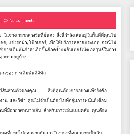
No Comments
วงเวลากลางวันที่มั่นคง สิ่งนี้กำลังเล่นอยู่ในพื้นที่ที่คุณไป
, แข่งรถม้า, โป๊กเกอร์, เพื่อให้บริการหลายประเภท. กรณีไม่
ีซี การเดิมพันกำลังเกิดขึ้นอีกครั้งบนอินเทอร์เน็ต กลยุทธ์ในการ
คุกคามอยู่บ้าง
ด่นของการเดิมพันดิจิทัล
สินส่วนตัวของคุณ สิ่งที่คุณต้องการอย่างแท้จริงคือ
งาน และวีซ่า คุณไม่จำเป็นต้องไปที่กลุ่มการพนันที่เชื่อม
บ้านที่มีอากาศหนาวเย็น สำหรับการเล่นแบบคลับ คุณต้อง
้งหมดที่แยกไม่ออกจากกันและในขณะที่คุณกลายเป็นกับ