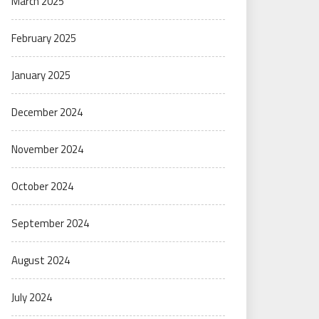
March 2025
February 2025
January 2025
December 2024
November 2024
October 2024
September 2024
August 2024
July 2024