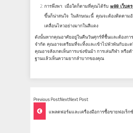
การพึ่งพา: เมื่อใดก็ตามที่คุณได้รับ
w88 เว็บตร
ขึ้นก็น่าสนใจ ในลักษณะนี้ คุณจะต้องติดตามอัต
เคลื่อนไหวอย่างมากในสีแดง
ดังนั้นหากคุณอาศัยอยู่ในคืนวันศุกร์ที่ชื้นและต้องกา
จำกัด คุณอาจเตรียมที่จะทิ้งและเข้าไปพัวพันกับอะด
คุณอาจสังเกตเห็นการแข่งขันม้า การเล่นกีฬา หรือต
ฐานแล้วเห็นความยากลำบากของคุณ
Previous PostNextNext Post
Post
แพลตฟอร์มและเครื่องมือการซื้อขายฟอเร็กซ
Navigation