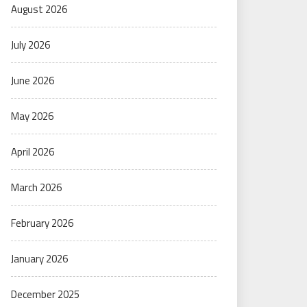
August 2026
July 2026
June 2026
May 2026
April 2026
March 2026
February 2026
January 2026
December 2025