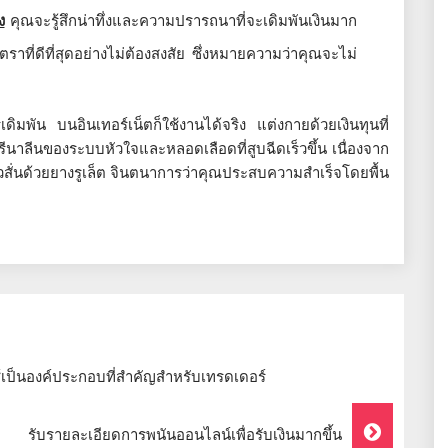
ง
คุณจะรู้สึกน่าทึ่งและความปรารถนาที่จะเดิมพันเงินมาก
ราที่ดีที่สุดอย่างไม่ต้องสงสัย ซึ่งหมายความว่าคุณจะไม่
รเดิมพัน บนอินเทอร์เน็ตก็ใช้งานได้จริง แต่งกายด้วยเงินทุนที่
รีนาลีนของระบบหัวใจและหลอดเลือดที่สูบฉีดเร็วขึ้น เนื่องจาก
ัวสั่นด้วยยางรูเล็ต จินตนาการว่าคุณประสบความสำเร็จโดยพื้น
์เป็นองค์ประกอบที่สำคัญสำหรับเทรดเดอร์
รับรายละเอียดการพนันออนไลน์เพื่อรับเงินมากขึ้น