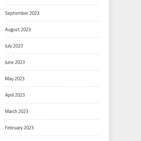
September 2023
August 2023
July 2023
June 2023
May 2023
April 2023
March 2023
February 2023