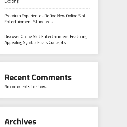
Exciting
Premium Experiences Define New Online Slot
Entertainment Standards
Discover Online Slot Entertainment Featuring
Appealing Symbol Focus Concepts
Recent Comments
No comments to show.
Archives