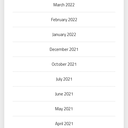
March 2022
February 2022
January 2022
December 2021
October 2021
July 2021
June 2021
May 2021
April 2021