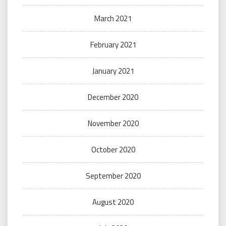
March 2021
February 2021
January 2021
December 2020
November 2020
October 2020
September 2020
August 2020