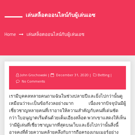
เล่นสล็อตออนไลน์กับผู้เล่นเอซ
Home
เล่นสล็อตออนไลน์กับผู้เล่นเอซ
Posted
John Grochowski
December 31, 2020
Betting
on
No Comments
เรามีบุคคลหลายคนถามฉันในช่วงปลายปีและยิ่งไปกว่านั้นดู
เหมือนว่าจะเป็นข้อกังวลอย่างมาก เนื่องจากปัจจุบันมีผู้
เชี่ยวชาญหลายคนที่เราอาจให้ความสำคัญกับคนที่เด่นชัด
กว่า ใบอนุญาตเริ่มต้นด้วยเต็มเอียงสล็อต พวกเขาแสดงให้เห็น
ว่ามีผู้เล่นที่เชี่ยวชาญมากที่สุดบนเว็บและยิ่งไปกว่านั้นสิ่งนี้
อาจคงที่ด้วยความคล้ายคลึงกับการถือครองเกมเมอร์อย่าง