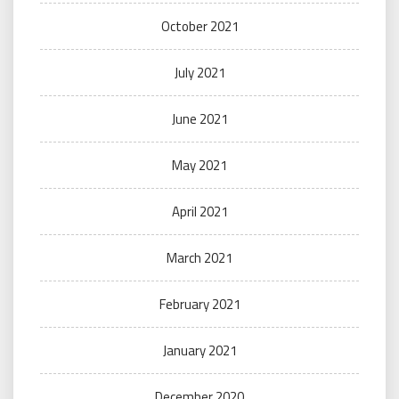
October 2021
July 2021
June 2021
May 2021
April 2021
March 2021
February 2021
January 2021
December 2020