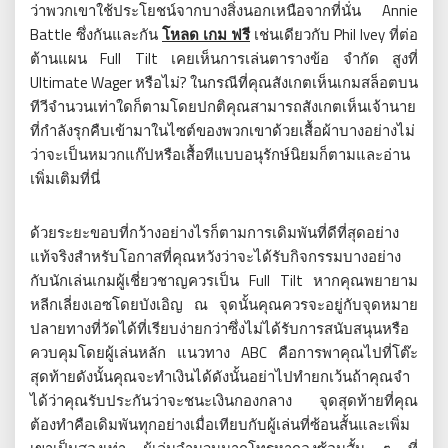
ว่าพวกเขาใช้ประโยชน์จากบางสิ่งนอกเหนือจากที่นั่น Annie
Battle ซึ่งกันและกัน
โหลด เกม ฟรี
เช่นเดียวกับ Phil Ivey ที่ต่อ
ต้านแผน Full Tilt เคยเห็นการเล่นตารางข้อ จำกัด สูงที่
Ultimate Wager หรือไม่? ในกรณีที่คุณสังเกตเห็นเกมสล็อตบน
ทีวีจำนวนเท่าใดก็ตามโดยปกติคุณสามารถสังเกตเห็นเจ้านาย
ที่กำลังรุกคืบเข้ามาในไซต์ของพวกเขาด้วยเสื้อผ้าบางอย่างไม่
ว่าจะเป็นหมวกแก๊ปหรือเสื้อทีแบบอนุรักษ์นิยมก็ตามและอ่าน
เพิ่มเติมที่นี่
ด้วยระยะขอบที่กว้างอย่างไรก็ตามการเดิมพันที่ดีที่สุดอย่าง
แท้จริงสำหรับโอกาสที่คุณหวังว่าจะได้รับกิจกรรมบางอย่าง
กับนักเล่นเกมผู้เชี่ยวชาญควรเป็น Full Tilt หากคุณพยายาม
หลีกเลี่ยงเอซโดยบังเอิญ ณ จุดนั้นคุณควรจะอยู่กับจุดหมาย
ปลายทางที่วัดได้ที่เรียบง่ายกว่าซึ่งไม่ได้รับการสนับสนุนหรือ
ควบคุมโดยผู้เล่นหลัก แนวทาง ABC คือการพาคุณไปที่โต๊ะ
สุดท้ายดังนั้นคุณจะทำเงินได้ดังนั้นอย่าไปทำยกเว้นถ้าคุณจำ
ได้ว่าคุณรับประกันว่าจะชนะเงินกองกลาง จุดสุดท้ายที่คุณ
ต้องทำคือเดิมพันทุกอย่างเมื่อเทียบกับผู้เล่นที่ซ้อนสั้นและเพิ่ม