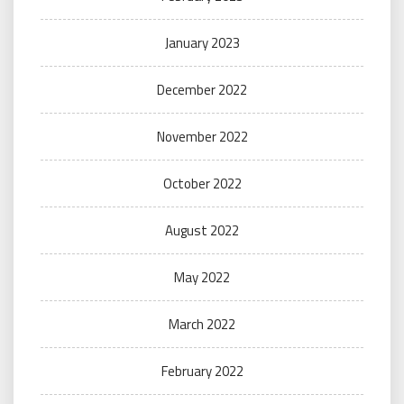
January 2023
December 2022
November 2022
October 2022
August 2022
May 2022
March 2022
February 2022