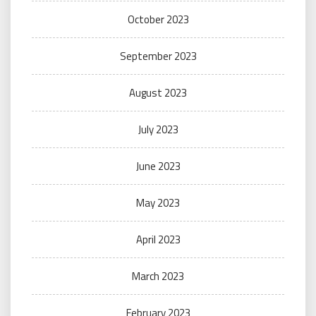
October 2023
September 2023
August 2023
July 2023
June 2023
May 2023
April 2023
March 2023
February 2023