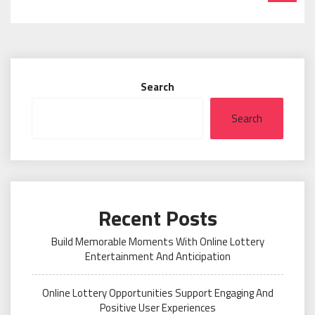
Search
Search
Recent Posts
Build Memorable Moments With Online Lottery
Entertainment And Anticipation
Online Lottery Opportunities Support Engaging And
Positive User Experiences