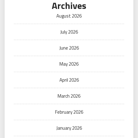
Archives
August 2026
July 2026
June 2026
May 2026
April 2026
March 2026
February 2026
January 2026