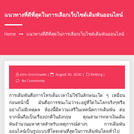
แนวทางที่ดีที่สุดในการเลือกเว็บไซต์เดิมพันออนไลน์
Home
แนวทางที่ดีที่สุดในการเลือกเว็บไซต์เดิมพันออนไลน์
Posted
John Grochowski
August 30, 2020
Betting
on
No Comments
การเดิมพันคือการโทรเต็มเวลาไม่ใช่ในลักษณะใด ๆ เหมือน
ก่อนหน้านี้ มันคือการชนะไม่ว่าจะอยู่ที่ใดในโลกจริงๆหรือ
อย่างไม่มีเหตุผล ห้องนี้มีความเสรีในเทคนิคการเดิมพัน ต่อ
จากนั้นถือเป็นเรื่องปกติในอังกฤษ คุณสามารถหาเงินเดิม
พันจำนวนมหาศาลสำหรับเหตุการณ์ต่างๆ การเดิมพัน
ออนไลน์เป็นรูปแบบที่โดดเด่นที่สุดในการเดิมพันโดยทั่วไป