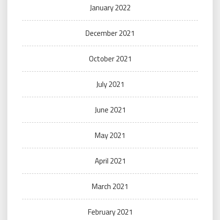
January 2022
December 2021
October 2021
July 2021
June 2021
May 2021
April 2021
March 2021
February 2021