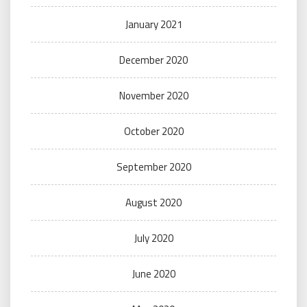
January 2021
December 2020
November 2020
October 2020
September 2020
August 2020
July 2020
June 2020