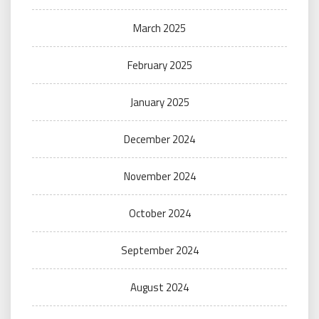
March 2025
February 2025
January 2025
December 2024
November 2024
October 2024
September 2024
August 2024