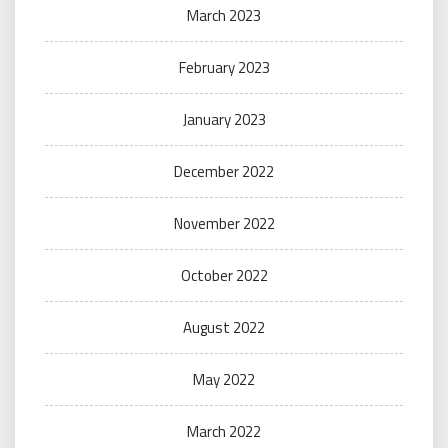
March 2023
February 2023
January 2023
December 2022
November 2022
October 2022
August 2022
May 2022
March 2022