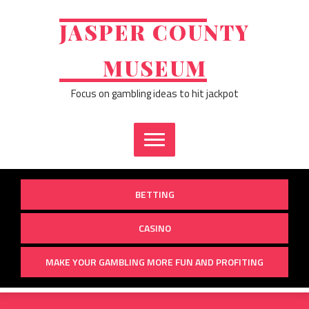
Skip
to
JASPER COUNTY
content
MUSEUM
Focus on gambling ideas to hit jackpot
BETTING
CASINO
MAKE YOUR GAMBLING MORE FUN AND PROFITING