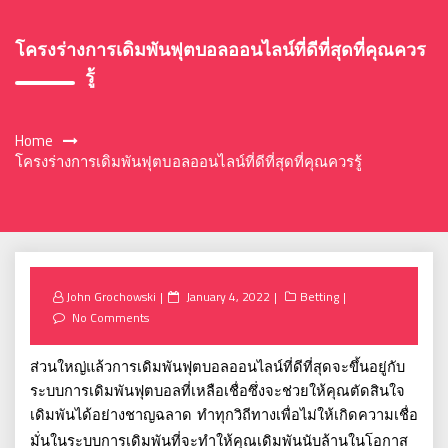
โครงร่างการเดิมพันฟุตบอลออนไลน์ที่ดีที่สุดที่คุณควร
รู้
Home
โครงร่างการเดิมพันฟุตบอลออนไลน์ที่ดีที่สุดที่คุณควรรู้
Posted
John Grochowski
January 4, 2022
Betting
on
No Comments
ส่วนใหญ่แล้วการเดิมพันฟุตบอลออนไลน์ที่ดีที่สุดจะขึ้นอยู่กับ
ระบบการเดิมพันฟุตบอลที่เหลือเชื่อซึ่งจะช่วยให้คุณตัดสินใจ
เดิมพันได้อย่างชาญฉลาด
ทำทุกวิถีทางเพื่อไม่ให้เกิดความเชื่อ
มั่นในระบบการเดิมพันที่จะทำให้คุณเดิมพันนับล้านในโอกาส