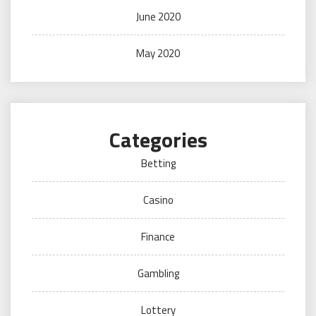
June 2020
May 2020
Categories
Betting
Casino
Finance
Gambling
Lottery