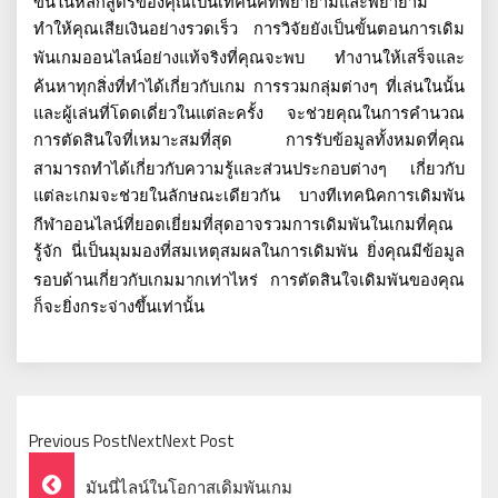
ขึ้นในหลักสูตรของคุณเป็นเทคนิคที่พยายามและพยายาม
ทำให้คุณเสียเงินอย่างรวดเร็ว
การวิจัยยังเป็นขั้นตอนการเดิม
พันเกมออนไลน์อย่างแท้จริงที่คุณจะพบ
ทำงานให้เสร็จและ
ค้นหาทุกสิ่งที่ทำได้เกี่ยวกับเกม
การรวมกลุ่มต่างๆ
ที่เล่นในนั้น
และผู้เล่นที่โดดเดี่ยวในแต่ละครั้ง
จะช่วยคุณในการคำนวณ
การตัดสินใจที่เหมาะสมที่สุด
การรับข้อมูลทั้งหมดที่คุณ
สามารถทำได้เกี่ยวกับความรู้และส่วนประกอบต่างๆ
เกี่ยวกับ
แต่ละเกมจะช่วยในลักษณะเดียวกัน
บางทีเทคนิคการเดิมพัน
กีฬาออนไลน์ที่ยอดเยี่ยมที่สุดอาจรวมการเดิมพันในเกมที่คุณ
รู้จัก
นี่เป็นมุมมองที่สมเหตุสมผลในการเดิมพัน
ยิ่งคุณมีข้อมูล
รอบด้านเกี่ยวกับเกมมากเท่าไหร่
การตัดสินใจเดิมพันของคุณ
ก็จะยิ่งกระจ่างขึ้นเท่านั้น
Previous PostNextNext Post
Post
มันนี่ไลน์ในโอกาสเดิมพันเกม