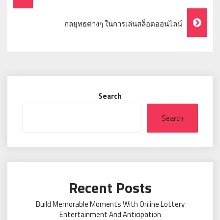
Navigation
กลยุทธต่างๆ ในการเล่นสล็อตออนไลน์
Search
Search
Recent Posts
Build Memorable Moments With Online Lottery
Entertainment And Anticipation