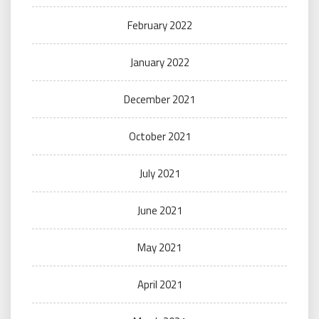
February 2022
January 2022
December 2021
October 2021
July 2021
June 2021
May 2021
April 2021