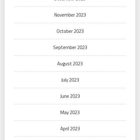
November 2023
October 2023
September 2023
August 2023
July 2023
June 2023
May 2023
April 2023