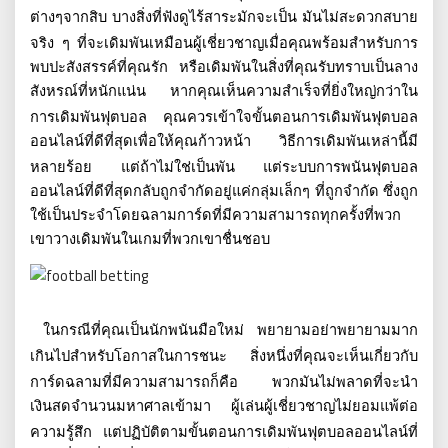
ต่างๆจากสิบ
บางสิ่งที่ฟังดูไร้สาระมักจะเป็น
มันไม่สะดวกสบาย
จริง
ๆ
ที่จะเดิมพันเหมือนผู้เชี่ยวชาญเมื่อคุณพร้อมสำหรับการ
พบปะสังสรรค์ที่คุณรัก
หรือเดิมพันในสิ่งที่คุณรับทราบเป็นลาง
สังหรณ์ที่หนักแน่น
หากคุณเห็นความสำเร็จที่ยิ่งใหญ่กว่าใน
การเดิมพันฟุตบอล
คุณควรเข้าใจขั้นตอนการเดิมพันฟุตบอล
ออนไลน์ที่ดีที่สุดเพื่อให้คุณก้าวหน้า
วิธีการเดิมพันเหล่านี้มี
หลายร้อย
แต่ถ้าไม่ใช่เป็นพัน
แต่ระบบการพนันฟุตบอล
ออนไลน์ที่ดีที่สุดกลับถูกจำกัดอยู่แค่กลุ่มเล็กๆ
ที่ถูกจำกัด
ซึ่งถูก
ใช้เป็นประจำโดยฉลามการ์ดที่มีความสามารถทุกครั้งที่พวก
เขาวางเดิมพันในเกมที่พวกเขาชื่นชอบ
ในกรณีที่คุณเป็นนักพนันมือใหม่
พยายามอย่าพยายามมาก
เกินไปสำหรับโอกาสในการชนะ
สิ่งหนึ่งที่คุณจะเห็นเกี่ยวกับ
การ์ดฉลามที่มีความสามารถก็คือ
พวกมันไม่พลาดที่จะนำ
เงินสดจำนวนมหาศาลเข้ามา
ผู้เล่นผู้เชี่ยวชาญไม่ยอมแพ้ต่อ
ความรู้สึก
แต่ปฏิบัติตามขั้นตอนการเดิมพันฟุตบอลออนไลน์ที่