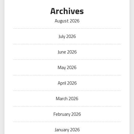
Archives
August 2026
July 2026
June 2026
May 2026
April 2026
March 2026
February 2026
January 2026