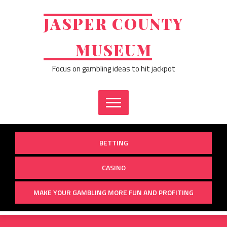
Skip
to
JASPER COUNTY
content
MUSEUM
Focus on gambling ideas to hit jackpot
BETTING
CASINO
MAKE YOUR GAMBLING MORE FUN AND PROFITING