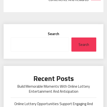
Search
Search
Recent Posts
Build Memorable Moments With Online Lottery
Entertainment And Anticipation
Online Lottery Opportunities Support Engaging And