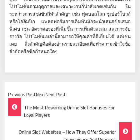
โปรโมชั่นตามฤดูกาลและเฉพาะงานก็น่าสังเกตเช่นกัน ใน
ระหว่างการแข่งขันกีฬาสำคัญๆ เช่น ฟุตบอลโลก ซูเปอร์โบวล์
หรือโอลิมปิก แพลตฟอร์มการเดิมพันมักจะนำเสนอข้อเสนอ
พิเศษ เช่น อัตราต่อรองที่เพิ่มขึ้น การเพิ่มตัวสะสม และการจับ
รางวัล โปรโมชั่นเหล่านี้สามารถให้คุณค่าที่ดีเยี่ยมได้ แต่เช่น
เคย สิ่งสำคัญคือต้องอ่านรายละเอียดเพื่อทำความเข้าใจข้อ
จำกัดหรือข้อกำหนดใดๆ
Previous PostNextNext Post
Post
The Most Rewarding Online Slot Bonuses For
Navigation
Loyal Players
Online Slot Websites – How They Offer Superior
Convenience And Rewards