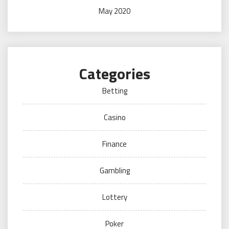
May 2020
Categories
Betting
Casino
Finance
Gambling
Lottery
Poker