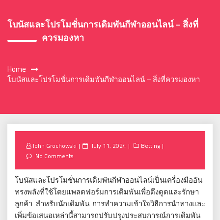
โบนัสและโปรโมชั่นการเดิมพันกีฬาออนไลน์ – สิ่งที่
ควรมองหา
Home
โบนัสและโปรโมชั่นการเดิมพันกีฬาออนไลน์ – สิ่งที่ควรมองหา
Posted
John Grochowski
July 11, 2024
Betting
on
No Comments
โบนัสและโปรโมชั่นการเดิมพันกีฬาออนไลน์เป็นเครื่องมืออัน
ทรงพลังที่ใช้โดยแพลตฟอร์มการเดิมพันเพื่อดึงดูดและรักษา
ลูกค้า สำหรับนักเดิมพัน การทำความเข้าใจวิธีการนำทางและ
เพิ่มข้อเสนอเหล่านี้สามารถปรับปรุงประสบการณ์การเดิมพัน