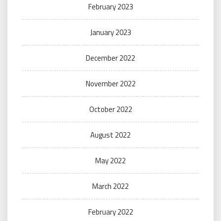
February 2023
January 2023
December 2022
November 2022
October 2022
August 2022
May 2022
March 2022
February 2022