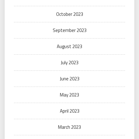
October 2023
September 2023
August 2023
July 2023
June 2023
May 2023
April 2023
March 2023