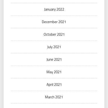
January 2022
December 2021
October 2021
July 2021
June 2021
May 2021
April 2021
March 2021