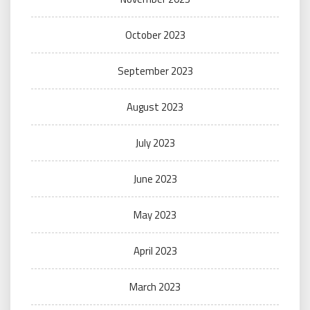
October 2023
September 2023
August 2023
July 2023
June 2023
May 2023
April 2023
March 2023