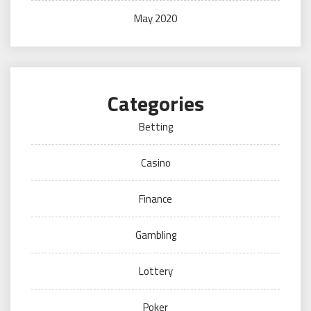
May 2020
Categories
Betting
Casino
Finance
Gambling
Lottery
Poker