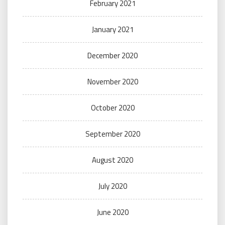
February 2021
January 2021
December 2020
November 2020
October 2020
September 2020
August 2020
July 2020
June 2020