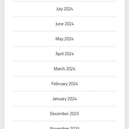
July 2024
June 2024
May 2024
April 2024
March 2024
February 2024
January 2024
December 2023
November 2023