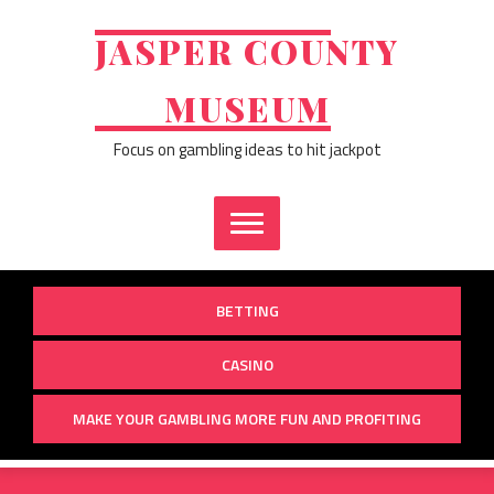
Skip
to
JASPER COUNTY
content
MUSEUM
Focus on gambling ideas to hit jackpot
BETTING
CASINO
MAKE YOUR GAMBLING MORE FUN AND PROFITING