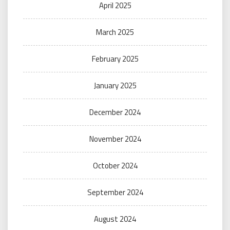
April 2025
March 2025
February 2025
January 2025
December 2024
November 2024
October 2024
September 2024
August 2024