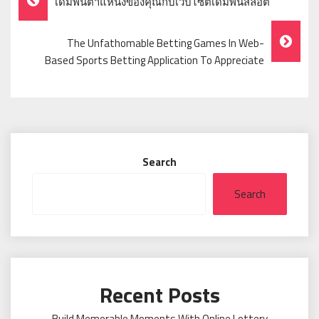
เดิมพันตำแหน่งของคุณกับเว็บไซต์เดิมพันสล็อต
Navigation
The Unfathomable Betting Games In Web-
Based Sports Betting Application To Appreciate
Search
Search
Recent Posts
Build Memorable Moments With Online Lottery