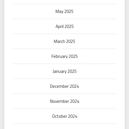
May 2025
April 2025
March 2025
February 2025
January 2025
December 2024
November 2024
October 2024