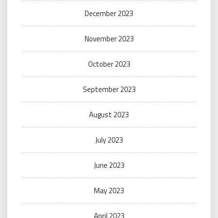
December 2023
November 2023
October 2023
September 2023
August 2023
July 2023
June 2023
May 2023
April 2023