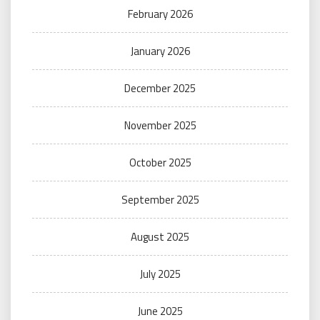
February 2026
January 2026
December 2025
November 2025
October 2025
September 2025
August 2025
July 2025
June 2025