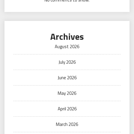
Archives
August 2026
July 2026
June 2026
May 2026
April 2026
March 2026