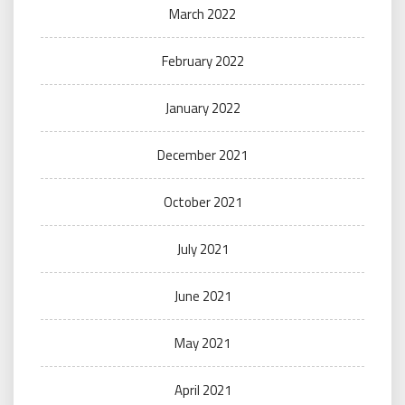
March 2022
February 2022
January 2022
December 2021
October 2021
July 2021
June 2021
May 2021
April 2021