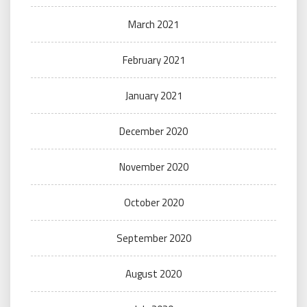
March 2021
February 2021
January 2021
December 2020
November 2020
October 2020
September 2020
August 2020