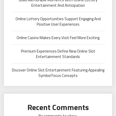
Entertainment And Anticipation
Online Lottery Opportunities Support Engaging And
Positive User Experiences
Online Casino Makes Every Visit Feel More Exciting
Premium Experiences Define New Online Slot
Entertainment Standards
Discover Online Slot Entertainment Featuring Appealing
Symbol Focus Concepts
Recent Comments
No comments to show.