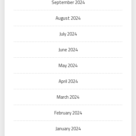
September 2024
August 2024
July 2024
June 2024
May 2024
April 2024
March 2024
February 2024
January 2024