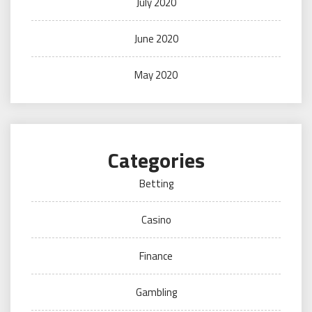
July 2020
June 2020
May 2020
Categories
Betting
Casino
Finance
Gambling