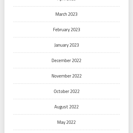
March 2023
February 2023
January 2023
December 2022
November 2022
October 2022
August 2022
May 2022