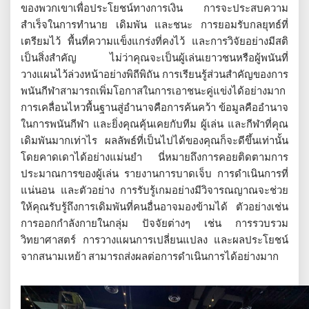
ของพวกเขาเพื่อประโยชน์ทางการเงิน การจะประสบความ
สำเร็จในการทำนาย เดิมพัน และชนะ การยอมรับกลยุทธ์ที่
เตรียมไว้ พื้นที่ความแข็งแกร่งที่คงไว้ และการวิจัยอย่างมีสติ
เป็นสิ่งสำคัญ ไม่ว่าคุณจะเป็นผู้เล่นเยาวชนหรือผู้พนันที่
วางแผนไว้ล่วงหน้าอย่างพิถีพิถัน การเรียนรู้ส่วนสำคัญของการ
พนันกีฬาสามารถเพิ่มโอกาสในการเอาชนะคู่แข่งได้อย่างมาก
การเคลื่อนไหวพื้นฐานสู่อำนาจคือการค้นคว้า ข้อมูลคืออำนาจ
ในการพนันกีฬา และยิ่งคุณคุ้นเคยกับทีม ผู้เล่น และกีฬาที่คุณ
เดิมพันมากเท่าไร ผลลัพธ์ที่เป็นไปได้ของคุณก็จะดีขึ้นเท่านั้น
โดยคาดเดาได้อย่างแม่นยำ นี่หมายถึงการคอยติดตามการ
ประมาณการของผู้เล่น รายงานการบาดเจ็บ การดำเนินการที่
แน่นอน และตัวอย่าง การรับรู้เกมอย่างมีวิจารณญาณจะช่วย
ให้คุณรับรู้ถึงการเดิมพันที่คนอื่นอาจมองข้ามได้ ตัวอย่างเช่น
การออกกำลังกายในกลุ่ม ปัจจัยต่างๆ เช่น การรวบรวม
วิทยาศาสตร์ การวางแผนการเปลี่ยนแปลง และผลประโยชน์
จากสนามเหย้า สามารถส่งผลต่อการดำเนินการได้อย่างมาก