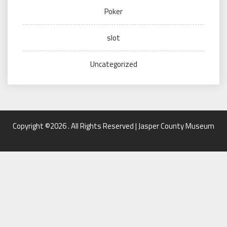
Poker
slot
Uncategorized
Copyright ©2026 . All Rights Reserved | Jasper County Museum