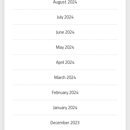
August 2024
July 2024
June 2024
May 2024
April 2024
March 2024
February 2024
January 2024
December 2023