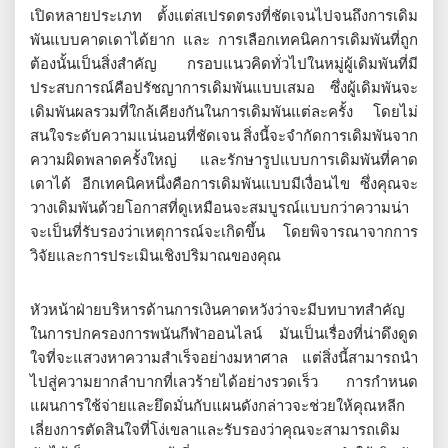
เปิดหลายประเภท ตั้งแต่สเปรดตรงที่ชัดเจนไปจนถึงการเดิม
พันแบบคาดเดาได้ยาก และ การเลือกเทคนิคการเดิมพันที่ถูก
ต้องนั้นเป็นสิ่งสำคัญ กรอบแนวคิดทั่วไปในหมู่ผู้เดิมพันที่มี
ประสบการณ์คือปรัชญาการเดิมพันแบบเสมอ ซึ่งผู้เดิมพันจะ
เดิมพันผลรวมที่ใกล้เคียงกันในการเดิมพันแต่ละครั้ง โดยไม่
สนใจระดับความแน่นอนที่ชัดเจน สิ่งนี้จะจำกัดการเดิมพันจาก
ความผิดพลาดครั้งใหญ่ และรักษารูปแบบการเดิมพันที่คาด
เดาได้ อีกเทคนิคหนึ่งคือการเดิมพันแบบมีเงื่อนไข ซึ่งคุณจะ
วางเดิมพันด้วยโอกาสที่ดูเหมือนจะสมบูรณ์แบบกว่าความน่า
จะเป็นที่รับรองว่าเหตุการณ์จะเกิดขึ้น โดยพิจารณาจากการ
วิจัยและการประเมินเชิงปริมาณของคุณ
หัวหน้าฝ่ายบริหารด้านการเงินคาดหวังว่าจะมีบทบาทสำคัญ
ในการปกครองการพนันกีฬาออนไลน์ มันเป็นเรื่องที่น่าดึงดูด
ใจที่จะแสวงหาความสำเร็จอย่างมหาศาล แต่สิ่งนี้สามารถนำ
ไปสู่ความยากลำบากที่เลวร้ายได้อย่างรวดเร็ว การกำหนด
แผนการใช้จ่ายและยึดมั่นกับแผนดังกล่าวจะช่วยให้คุณหลีก
เลี่ยงการตัดสินใจที่โง่เขลาและรับรองว่าคุณจะสามารถเดิม