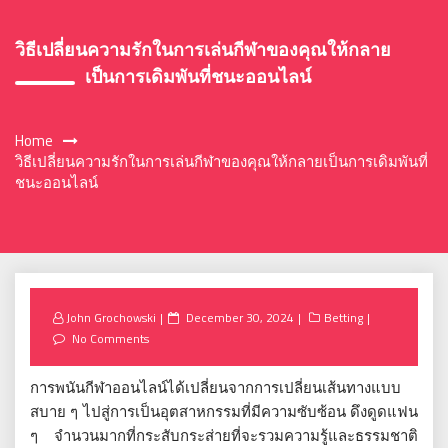
วิธีเปลี่ยนความรักในการเล่นกีฬาของคุณให้กลาย
เป็นการเดิมพันที่ชนะออนไลน์
Home
วิธีเปลี่ยนความรักในการเล่นกีฬาของคุณให้กลายเป็นการเดิมพันที่
ชนะออนไลน์
Posted
John Grochowski
December 30, 2024
Betting
on
No Comments
การพนันกีฬาออนไลน์ได้เปลี่ยนจากการเปลี่ยนเส้นทางแบบ
สบาย ๆ ไปสู่การเป็นอุตสาหกรรมที่มีความซับซ้อน ดึงดูดแฟน
ๆ จำนวนมากที่กระสับกระส่ายที่จะรวมความรู้และธรรมชาติ